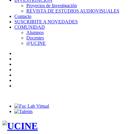
INVESTIGACIÓN
Proyectos de Investigación
REVISTA DE ESTUDIOS AUDIOVISUALES
Contacto
SUSCRIBITE A NOVEDADES
COMUNIDAD
Alumnos
Docentes
@UCINE