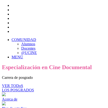
COMUNIDAD
Alumnos
Docentes
@UCINE
MENÚ
Especialización en Cine Documental
Carrera de posgrado
VER TODoS
LOS POSGRADOS
Acerca de