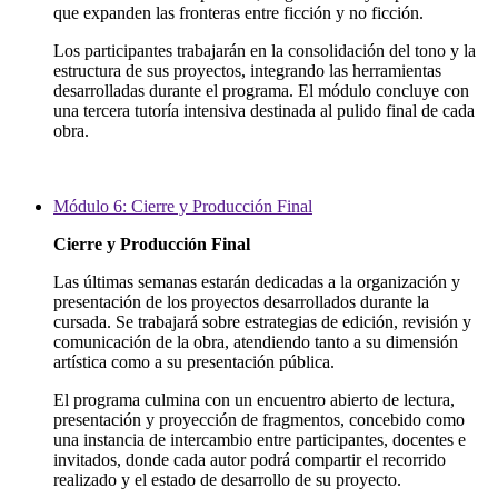
que expanden las fronteras entre ficción y no ficción.
Los participantes trabajarán en la consolidación del tono y la
estructura de sus proyectos, integrando las herramientas
desarrolladas durante el programa. El módulo concluye con
una tercera tutoría intensiva destinada al pulido final de cada
obra.
Módulo 6: Cierre y Producción Final
Cierre y Producción Final
Las últimas semanas estarán dedicadas a la organización y
presentación de los proyectos desarrollados durante la
cursada. Se trabajará sobre estrategias de edición, revisión y
comunicación de la obra, atendiendo tanto a su dimensión
artística como a su presentación pública.
El programa culmina con un encuentro abierto de lectura,
presentación y proyección de fragmentos, concebido como
una instancia de intercambio entre participantes, docentes e
invitados, donde cada autor podrá compartir el recorrido
realizado y el estado de desarrollo de su proyecto.