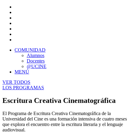
COMUNIDAD
Alumnos
Docentes
@UCINE
MENÚ
VER TODOS
LOS PROGRAMAS
Escritura Creativa Cinematográfica
El Programa de Escritura Creativa Cinematográfica de la
Universidad del Cine es una formación intensiva de cuatro meses
que explora el encuentro entre la escritura literaria y el lenguaje
audiovisual.