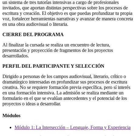
un sistema de tres tutorías intensivas a cargo de profesionales
invitados, que aportan distintas perspectivas sobre los procesos de
escritura y creación. El objetivo es que puedas profundizar tu propia
voz, fortalecer herramientas narrativas y avanzar de manera concreta
en una obra audiovisual o literaria.
CIERRE DEL PROGRAMA
Al finalizar la cursada se realiza un encuentro de lectura,
presentación y proyección de fragmentos de los proyectos
desarrollados.
PERFIL DEL PARTICIPANTE Y SELECCIÓN
Dirigido a personas de los campos audiovisual, literario, crítico o
dramatúrgico interesadas en profundizar sus procesos de escritura
creativa. No se requiere formación previa específica, pero sí interés
en una formación intensiva. La admisión se realiza mediante un
formulario en el que se evalúan antecedentes y el potencial de los
proyectos o ideas a desarrollar.
Módulos
Módulo 1: La Intersección – Lenguaje, Forma y Experiencia