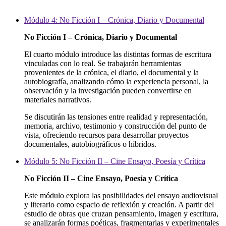
Módulo 4: No Ficción I – Crónica, Diario y Documental
No Ficción I – Crónica, Diario y Documental
El cuarto módulo introduce las distintas formas de escritura
vinculadas con lo real. Se trabajarán herramientas
provenientes de la crónica, el diario, el documental y la
autobiografía, analizando cómo la experiencia personal, la
observación y la investigación pueden convertirse en
materiales narrativos.
Se discutirán las tensiones entre realidad y representación,
memoria, archivo, testimonio y construcción del punto de
vista, ofreciendo recursos para desarrollar proyectos
documentales, autobiográficos o híbridos.
Módulo 5: No Ficción II – Cine Ensayo, Poesía y Crítica
No Ficción II – Cine Ensayo, Poesía y Crítica
Este módulo explora las posibilidades del ensayo audiovisual
y literario como espacio de reflexión y creación. A partir del
estudio de obras que cruzan pensamiento, imagen y escritura,
se analizarán formas poéticas, fragmentarias y experimentales