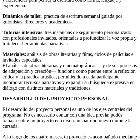
experiencia.
Dinámica de taller
: práctica de escritura semanal guiada por
guionistas, directores y académicos.
Tutorías intensivas
: tres instancias de seguimiento personalizado
con profesionales invitados, orientadas a profundizar la voz propia y
fortalecer herramientas narrativas.
Materiales
: análisis de obras literarias y films, ciclos de películas e
invitados especiales.
El análisis de obras literarias y cinematográficas —y de sus procesos
de adaptación y creación— funciona como puente entre la reflexión
crítica y la práctica artística, permitiendo a cada participante
incorporar recursos narrativos y expandir su búsqueda expresiva en
diálogo con distintos materiales y tradiciones.
DESARROLLO DEL PROYECTO PERSONAL
El desarrollo del proyecto personal es uno de los ejes centrales del
programa. No es necesario contar con una idea previa: podés
trabajar sobre un proyecto en curso o iniciar uno nuevo durante la
cursada.
A lo largo de los cuatro meses, tu proyecto es acompañado mediante