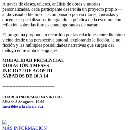
A través de clases, talleres, análisis de obras y tutorías
personalizadas, cada participante desarrolla un proyecto propio —
audiovisual o literario— acompañado por escritores, cineastas y
docentes especializados, integrando la práctica de la escritura con la
reflexión sobre las formas contemporáneas de narrar.
El programa propone un recorrido por las relaciones entre literatura
y cine desde una perspectiva autoral, explorando la ficción, la no
ficción y las múltiples posibilidades narrativas que surgen del
diálogo entre ambos lenguajes.
MODALIDAD PRESENCIAL
DURACIÓN 4 MESES
INICIO 22 DE AGOSTO
SÁBADOS DE 10 A 14
------------------------------------
CHARLA INFORMATIVA VIRTUAL
Sábado 8 de agosto, 10.00
Inscribite a la charla acá
MÁS INFORMACIÓN