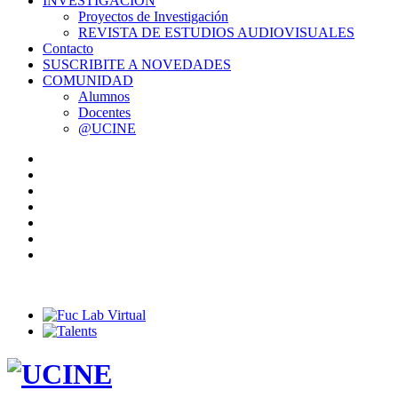
INVESTIGACIÓN
Proyectos de Investigación
REVISTA DE ESTUDIOS AUDIOVISUALES
Contacto
SUSCRIBITE A NOVEDADES
COMUNIDAD
Alumnos
Docentes
@UCINE