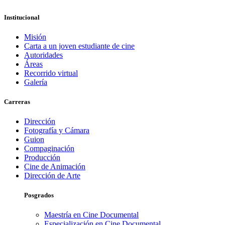
Institucional
Misión
Carta a un joven estudiante de cine
Autoridades
Áreas
Recorrido virtual
Galería
Carreras
Dirección
Fotografía y Cámara
Guion
Compaginación
Producción
Cine de Animación
Dirección de Arte
Posgrados
Maestría en Cine Documental
Especialización en Cine Documental