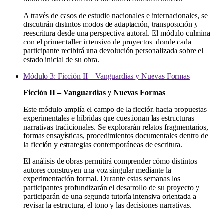
A través de casos de estudio nacionales e internacionales, se
discutirán distintos modos de adaptación, transposición y
reescritura desde una perspectiva autoral. El módulo culmina
con el primer taller intensivo de proyectos, donde cada
participante recibirá una devolución personalizada sobre el
estado inicial de su obra.
Módulo 3: Ficción II – Vanguardias y Nuevas Formas
Ficción II – Vanguardias y Nuevas Formas
Este módulo amplía el campo de la ficción hacia propuestas
experimentales e híbridas que cuestionan las estructuras
narrativas tradicionales. Se explorarán relatos fragmentarios,
formas ensayísticas, procedimientos documentales dentro de
la ficción y estrategias contemporáneas de escritura.
El análisis de obras permitirá comprender cómo distintos
autores construyen una voz singular mediante la
experimentación formal. Durante estas semanas los
participantes profundizarán el desarrollo de su proyecto y
participarán de una segunda tutoría intensiva orientada a
revisar la estructura, el tono y las decisiones narrativas.