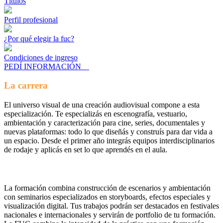
Títulos
Perfil profesional
¿Por qué elegir la fuc?
Condiciones de ingreso
PEDÍ INFORMACIÓN
La carrera
El universo visual de una creación audiovisual compone a esta
especialización. Te especializás en escenografía, vestuario,
ambientación y caracterización para cine, series, documentales y
nuevas plataformas: todo lo que diseñás y construís para dar vida a
un espacio. Desde el primer año integrás equipos interdisciplinarios
de rodaje y aplicás en set lo que aprendés en el aula.
La formación combina construcción de escenarios y ambientación
con seminarios especializados en storyboards, efectos especiales y
visualización digital. Tus trabajos podrán ser destacados en festivales
nacionales e internacionales y servirán de portfolio de tu formación.