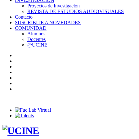
INVESTIGACIÓN
Proyectos de Investigación
REVISTA DE ESTUDIOS AUDIOVISUALES
Contacto
SUSCRIBITE A NOVEDADES
COMUNIDAD
Alumnos
Docentes
@UCINE