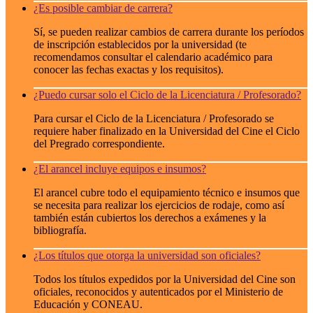
¿Es posible cambiar de carrera?
Sí, se pueden realizar cambios de carrera durante los períodos
de inscripción establecidos por la universidad (te
recomendamos consultar el calendario académico para
conocer las fechas exactas y los requisitos).
¿Puedo cursar solo el Ciclo de la Licenciatura / Profesorado?
Para cursar el Ciclo de la Licenciatura / Profesorado se
requiere haber finalizado en la Universidad del Cine el Ciclo
del Pregrado correspondiente.
¿El arancel incluye equipos e insumos?
El arancel cubre todo el equipamiento técnico e insumos que
se necesita para realizar los ejercicios de rodaje, como así
también están cubiertos los derechos a exámenes y la
bibliografía.
¿Los títulos que otorga la universidad son oficiales?
Todos los títulos expedidos por la Universidad del Cine son
oficiales, reconocidos y autenticados por el Ministerio de
Educación y CONEAU.