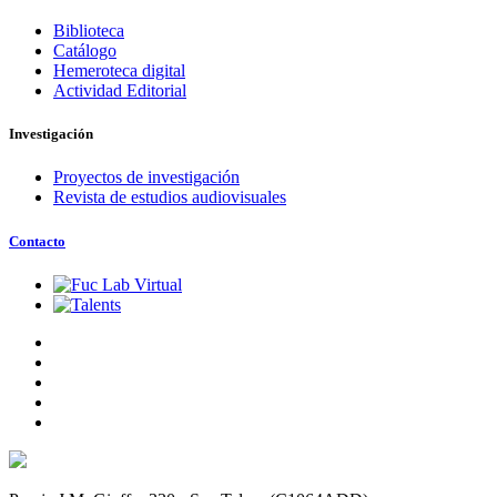
Biblioteca
Catálogo
Hemeroteca digital
Actividad Editorial
Investigación
Proyectos de investigación
Revista de estudios audiovisuales
Contacto