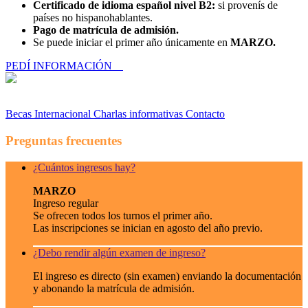
Certificado de idioma español nivel B2:
si provenís de
países no hispanohablantes.
Pago de matrícula de admisión.
Se puede iniciar el primer año únicamente en
MARZO.
PEDÍ INFORMACIÓN
Becas
Internacional
Charlas informativas
Contacto
Preguntas frecuentes
¿Cuántos ingresos hay?
MARZO
Ingreso regular
Se ofrecen todos los turnos el primer año.
Las inscripciones se inician en agosto del año previo.
¿Debo rendir algún examen de ingreso?
El ingreso es directo (sin examen) enviando la documentación
y abonando la matrícula de admisión.