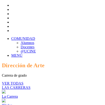
COMUNIDAD
Alumnos
Docentes
@UCINE
MENÚ
Dirección de Arte
Carrera de grado
VER TODAS
LAS CARRERAS
La Carrera