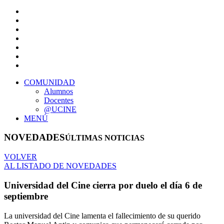
COMUNIDAD
Alumnos
Docentes
@UCINE
MENÚ
NOVEDADES
ÚLTIMAS NOTICIAS
VOLVER
AL LISTADO DE NOVEDADES
Universidad del Cine cierra por duelo el día 6 de
septiembre
La universidad del Cine lamenta el fallecimiento de su querido