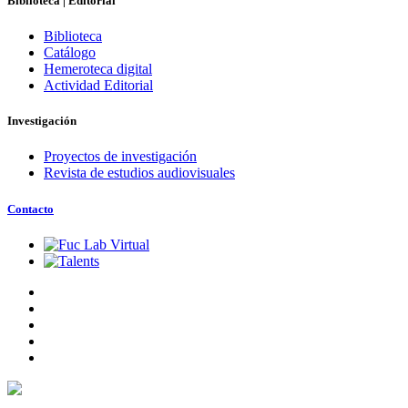
Biblioteca | Editorial
Biblioteca
Catálogo
Hemeroteca digital
Actividad Editorial
Investigación
Proyectos de investigación
Revista de estudios audiovisuales
Contacto