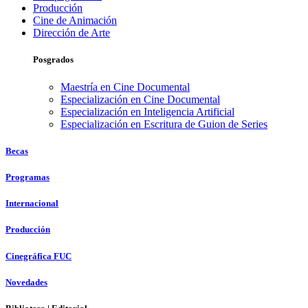
Producción
Cine de Animación
Dirección de Arte
Posgrados
Maestría en Cine Documental
Especialización en Cine Documental
Especialización en Inteligencia Artificial
Especialización en Escritura de Guion de Series
Becas
Programas
Internacional
Producción
Cinegráfica FUC
Novedades