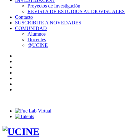
INVESTIGACIÓN
Proyectos de Investigación
REVISTA DE ESTUDIOS AUDIOVISUALES
Contacto
SUSCRIBITE A NOVEDADES
COMUNIDAD
Alumnos
Docentes
@UCINE