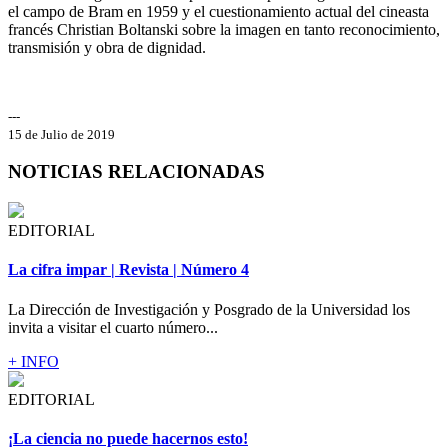
el campo de Bram en 1959 y el cuestionamiento actual del cineasta
francés Christian Boltanski sobre la imagen en tanto reconocimiento,
transmisión y obra de dignidad.
---
15 de Julio de 2019
NOTICIAS RELACIONADAS
EDITORIAL
La cifra impar | Revista | Número 4
La Dirección de Investigación y Posgrado de la Universidad los
invita a visitar el cuarto número...
+ INFO
EDITORIAL
¡La ciencia no puede hacernos esto!