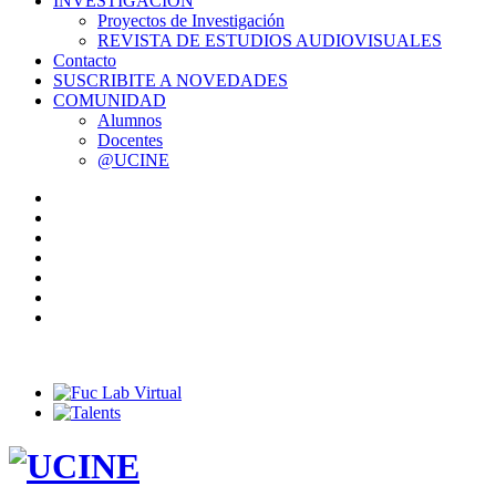
INVESTIGACIÓN
Proyectos de Investigación
REVISTA DE ESTUDIOS AUDIOVISUALES
Contacto
SUSCRIBITE A NOVEDADES
COMUNIDAD
Alumnos
Docentes
@UCINE