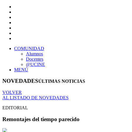
COMUNIDAD
Alumnos
Docentes
@UCINE
MENÚ
NOVEDADES
ÚLTIMAS NOTICIAS
VOLVER
AL LISTADO DE NOVEDADES
EDITORIAL
Remontajes del tiempo parecido