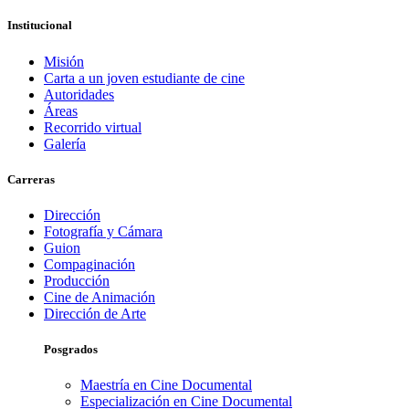
Institucional
Misión
Carta a un joven estudiante de cine
Autoridades
Áreas
Recorrido virtual
Galería
Carreras
Dirección
Fotografía y Cámara
Guion
Compaginación
Producción
Cine de Animación
Dirección de Arte
Posgrados
Maestría en Cine Documental
Especialización en Cine Documental