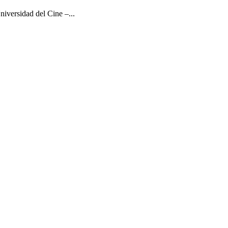
iversidad del Cine –...