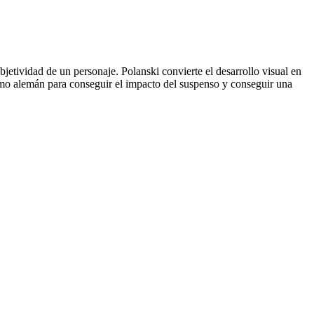
bjetividad de un personaje. Polanski convierte el desarrollo visual en
onismo alemán para conseguir el impacto del suspenso y conseguir una