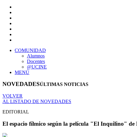
COMUNIDAD
Alumnos
Docentes
@UCINE
MENÚ
NOVEDADES
ÚLTIMAS NOTICIAS
VOLVER
AL LISTADO DE NOVEDADES
EDITORIAL
El espacio fílmico según la película "El Inquilino" 