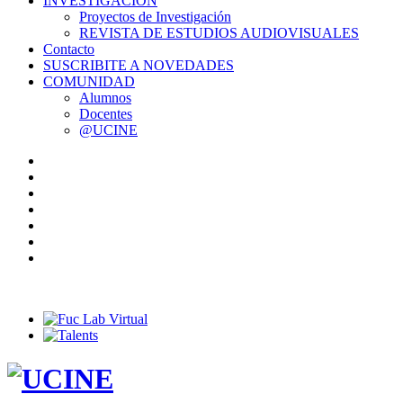
INVESTIGACIÓN
Proyectos de Investigación
REVISTA DE ESTUDIOS AUDIOVISUALES
Contacto
SUSCRIBITE A NOVEDADES
COMUNIDAD
Alumnos
Docentes
@UCINE