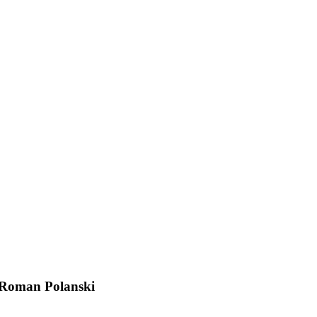
de Roman Polanski