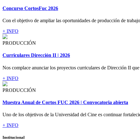
Concurso CortosFuc 2026
Con el objetivo de ampliar las oportunidades de producción de trabajos
+ INFO
PRODUCCIÓN
Curriculares Dirección II | 2026
Nos complace anunciar los proyectos curriculares de Dirección II que 
+ INFO
PRODUCCIÓN
Muestra Anual de Cortos FUC 2026 | Convocatoria abierta
Uno de los objetivos de la Universidad del Cine es continuar fortaleci
+ INFO
Institucional