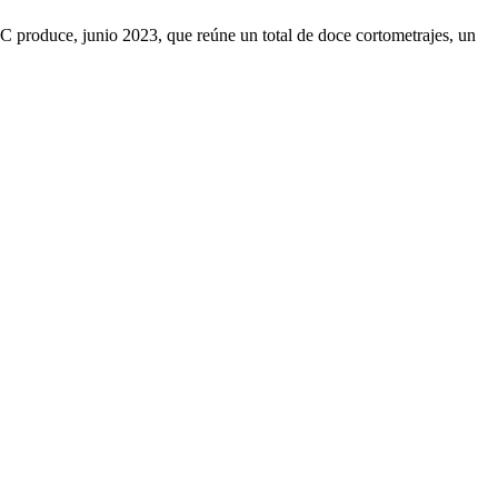
 produce, junio 2023, que reúne un total de doce cortometrajes, un