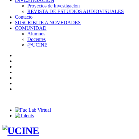
INVESTIGACIÓN
Proyectos de Investigación
REVISTA DE ESTUDIOS AUDIOVISUALES
Contacto
SUSCRIBITE A NOVEDADES
COMUNIDAD
Alumnos
Docentes
@UCINE