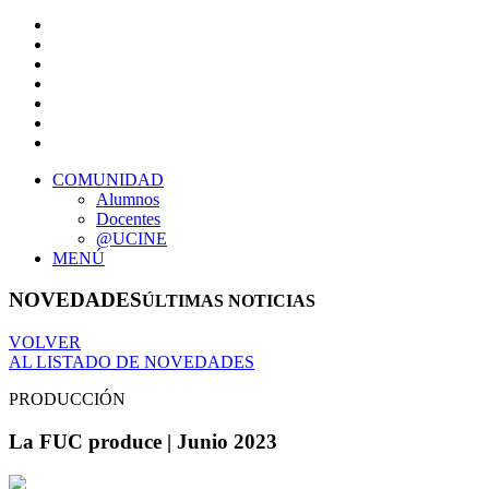
COMUNIDAD
Alumnos
Docentes
@UCINE
MENÚ
NOVEDADES
ÚLTIMAS NOTICIAS
VOLVER
AL LISTADO DE NOVEDADES
PRODUCCIÓN
La FUC produce | Junio 2023