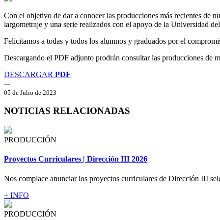
Con el objetivo de dar a conocer las producciones más recientes de 
largometraje y una serie realizados con el apoyo de la Universidad de
Felicitamos a todas y todos los alumnos y graduados por el compromiso
Descargando el PDF adjunto prodrán consultar las producciones de m
DESCARGAR
PDF
---
05 de Julio de 2023
NOTICIAS RELACIONADAS
PRODUCCIÓN
Proyectos Curriculares | Dirección III 2026
Nos complace anunciar los proyectos curriculares de Dirección III sel
+ INFO
PRODUCCIÓN