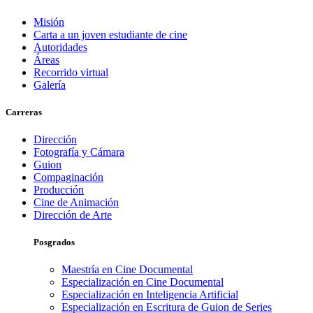
Misión
Carta a un joven estudiante de cine
Autoridades
Áreas
Recorrido virtual
Galería
Carreras
Dirección
Fotografía y Cámara
Guion
Compaginación
Producción
Cine de Animación
Dirección de Arte
Posgrados
Maestría en Cine Documental
Especialización en Cine Documental
Especialización en Inteligencia Artificial
Especialización en Escritura de Guion de Series