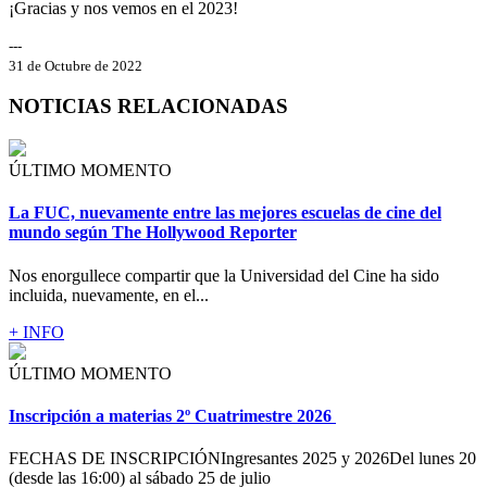
¡Gracias y nos vemos en el 2023!
---
31 de Octubre de 2022
NOTICIAS RELACIONADAS
ÚLTIMO MOMENTO
La FUC, nuevamente entre las mejores escuelas de cine del
mundo según The Hollywood Reporter
Nos enorgullece compartir que la Universidad del Cine ha sido
incluida, nuevamente, en el...
+ INFO
ÚLTIMO MOMENTO
Inscripción a materias 2º Cuatrimestre 2026
FECHAS DE INSCRIPCIÓNIngresantes 2025 y 2026Del lunes 20
(desde las 16:00) al sábado 25 de julio