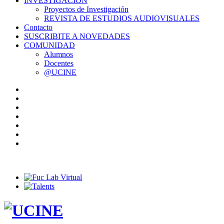
INVESTIGACIÓN
Proyectos de Investigación
REVISTA DE ESTUDIOS AUDIOVISUALES
Contacto
SUSCRIBITE A NOVEDADES
COMUNIDAD
Alumnos
Docentes
@UCINE