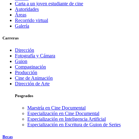
Carta a un joven estudiante de cine
Autoridades
Áreas
Recorrido virtual
Galería
Carreras
Dirección
Fotografía y Cámara
Guion
Compaginación
Producción
Cine de Animación
Dirección de Arte
Posgrados
Maestría en Cine Documental
Especialización en Cine Documental
Especialización en Inteligencia Artificial
Especialización en Escritura de Guion de Series
Becas