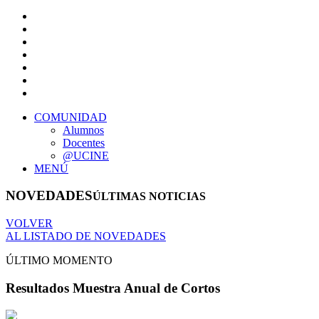
COMUNIDAD
Alumnos
Docentes
@UCINE
MENÚ
NOVEDADES
ÚLTIMAS NOTICIAS
VOLVER
AL LISTADO DE NOVEDADES
ÚLTIMO MOMENTO
Resultados Muestra Anual de Cortos