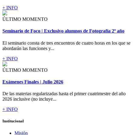
+ INFO
ÚLTIMO MOMENTO
Seminario de Foco | Exclusivo alumnos de Fotografía 2º año
El seminario consta de tres encuentros de cuatro horas en los que se
abordarán las funciones y...
+ INFO
ÚLTIMO MOMENTO
Exámenes Finales | Julio 2026
De las materias regularizadas hasta el primer cuatrimestre del año
2026 inclusive (no incluye...
+ INFO
Institucional
Misión