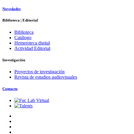
Novedades
Biblioteca | Editorial
Biblioteca
Catálogo
Hemeroteca digital
Actividad Editorial
Investigación
Proyectos de investigación
Revista de estudios audiovisuales
Contacto