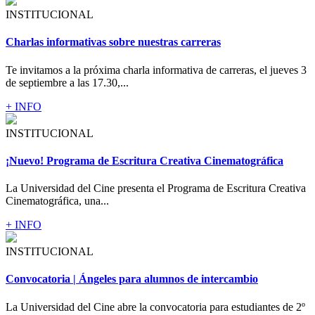
INSTITUCIONAL
Charlas informativas sobre nuestras carreras
Te invitamos a la próxima charla informativa de carreras, el jueves 3
de septiembre a las 17.30,...
+ INFO
INSTITUCIONAL
¡Nuevo! Programa de Escritura Creativa Cinematográfica
La Universidad del Cine presenta el Programa de Escritura Creativa
Cinematográfica, una...
+ INFO
INSTITUCIONAL
Convocatoria | Ángeles para alumnos de intercambio
La Universidad del Cine abre la convocatoria para estudiantes de 2º