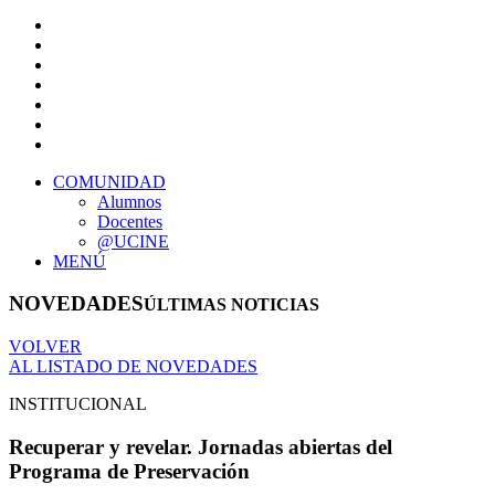
COMUNIDAD
Alumnos
Docentes
@UCINE
MENÚ
NOVEDADES
ÚLTIMAS NOTICIAS
VOLVER
AL LISTADO DE NOVEDADES
INSTITUCIONAL
Recuperar y revelar. Jornadas abiertas del
Programa de Preservación