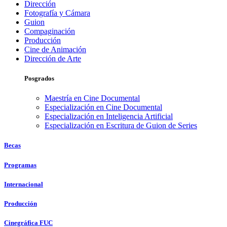
Dirección
Fotografía y Cámara
Guion
Compaginación
Producción
Cine de Animación
Dirección de Arte
Posgrados
Maestría en Cine Documental
Especialización en Cine Documental
Especialización en Inteligencia Artificial
Especialización en Escritura de Guion de Series
Becas
Programas
Internacional
Producción
Cinegráfica FUC