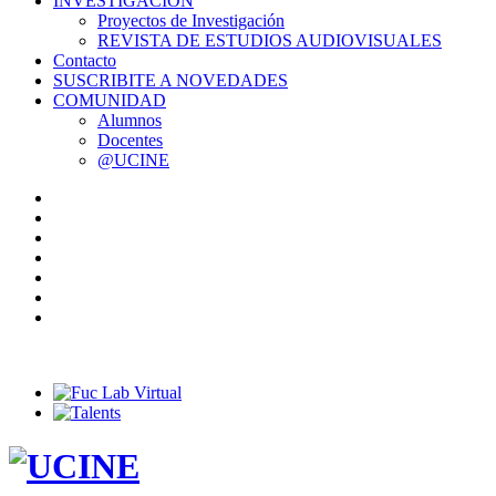
INVESTIGACIÓN
Proyectos de Investigación
REVISTA DE ESTUDIOS AUDIOVISUALES
Contacto
SUSCRIBITE A NOVEDADES
COMUNIDAD
Alumnos
Docentes
@UCINE