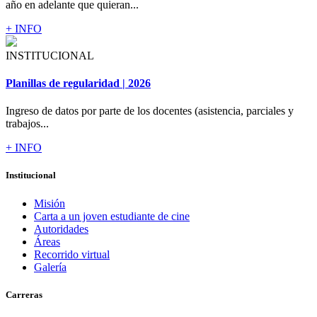
año en adelante que quieran...
+ INFO
INSTITUCIONAL
Planillas de regularidad | 2026
Ingreso de datos por parte de los docentes (asistencia, parciales y
trabajos...
+ INFO
Institucional
Misión
Carta a un joven estudiante de cine
Autoridades
Áreas
Recorrido virtual
Galería
Carreras