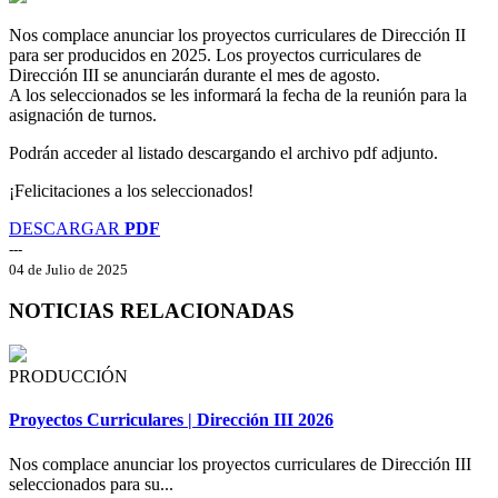
Nos complace anunciar los proyectos curriculares de Dirección II
para ser producidos en 2025. Los proyectos curriculares de
Dirección III se anunciarán durante el mes de agosto.
A los seleccionados se les informará la fecha de la reunión para la
asignación de turnos.
Podrán acceder al listado descargando el archivo pdf adjunto.
¡Felicitaciones a los seleccionados!
DESCARGAR
PDF
---
04 de Julio de 2025
NOTICIAS RELACIONADAS
PRODUCCIÓN
Proyectos Curriculares | Dirección III 2026
Nos complace anunciar los proyectos curriculares de Dirección III
seleccionados para su...