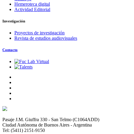
Hemeroteca digital
Actividad Editorial
Investigación
Proyectos de investigación
Revista de estudios audiovisuales
Contacto
Pasaje J.M. Giuffra 330 - San Telmo (C1064ADD)
Ciudad Autónoma de Buenos Aires - Argentina
Tel: (5411) 2151-9150