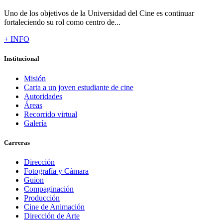
Uno de los objetivos de la Universidad del Cine es continuar
fortaleciendo su rol como centro de...
+ INFO
Institucional
Misión
Carta a un joven estudiante de cine
Autoridades
Áreas
Recorrido virtual
Galería
Carreras
Dirección
Fotografía y Cámara
Guion
Compaginación
Producción
Cine de Animación
Dirección de Arte