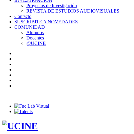
INVESTIGACIÓN
Proyectos de Investigación
REVISTA DE ESTUDIOS AUDIOVISUALES
Contacto
SUSCRIBITE A NOVEDADES
COMUNIDAD
Alumnos
Docentes
@UCINE