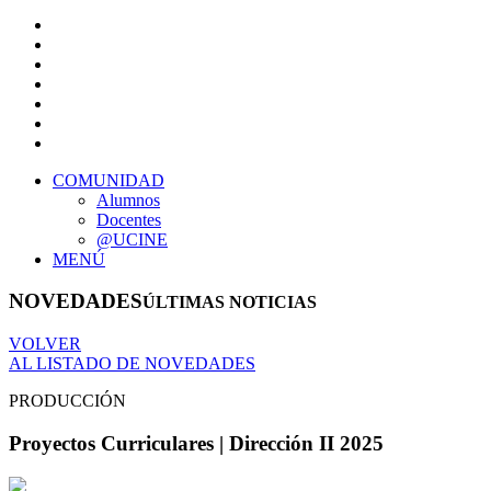
COMUNIDAD
Alumnos
Docentes
@UCINE
MENÚ
NOVEDADES
ÚLTIMAS NOTICIAS
VOLVER
AL LISTADO DE NOVEDADES
PRODUCCIÓN
Proyectos Curriculares | Dirección II 2025