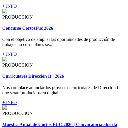
+ INFO
PRODUCCIÓN
Concurso CortosFuc 2026
Con el objetivo de ampliar las oportunidades de producción de
trabajos no curriculares se...
+ INFO
PRODUCCIÓN
Curriculares Dirección II | 2026
Nos complace anunciar los proyectos curriculares de Dirección II
que serán producidos en digital...
+ INFO
PRODUCCIÓN
Muestra Anual de Cortos FUC 2026 | Convocatoria abierta