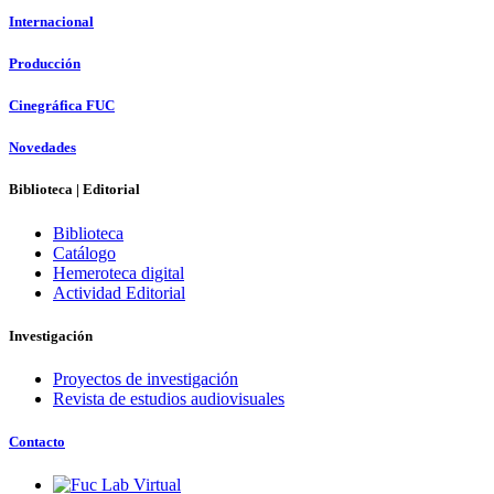
Internacional
Producción
Cinegráfica FUC
Novedades
Biblioteca | Editorial
Biblioteca
Catálogo
Hemeroteca digital
Actividad Editorial
Investigación
Proyectos de investigación
Revista de estudios audiovisuales
Contacto