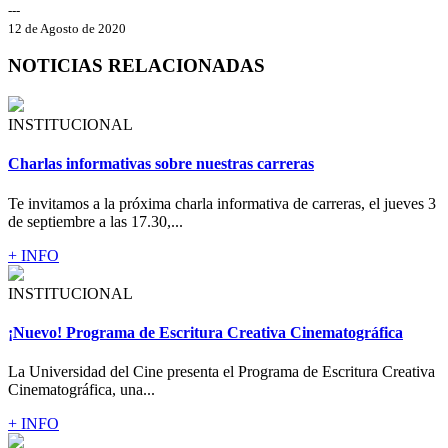
---
12 de Agosto de 2020
NOTICIAS RELACIONADAS
INSTITUCIONAL
Charlas informativas sobre nuestras carreras
Te invitamos a la próxima charla informativa de carreras, el jueves 3
de septiembre a las 17.30,...
+ INFO
INSTITUCIONAL
¡Nuevo! Programa de Escritura Creativa Cinematográfica
La Universidad del Cine presenta el Programa de Escritura Creativa
Cinematográfica, una...
+ INFO