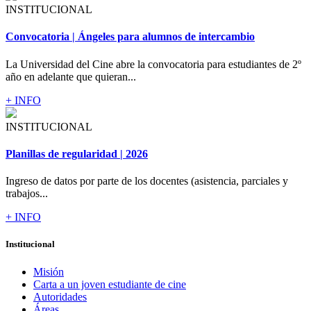
INSTITUCIONAL
Convocatoria | Ángeles para alumnos de intercambio
La Universidad del Cine abre la convocatoria para estudiantes de 2º
año en adelante que quieran...
+ INFO
INSTITUCIONAL
Planillas de regularidad | 2026
Ingreso de datos por parte de los docentes (asistencia, parciales y
trabajos...
+ INFO
Institucional
Misión
Carta a un joven estudiante de cine
Autoridades
Áreas