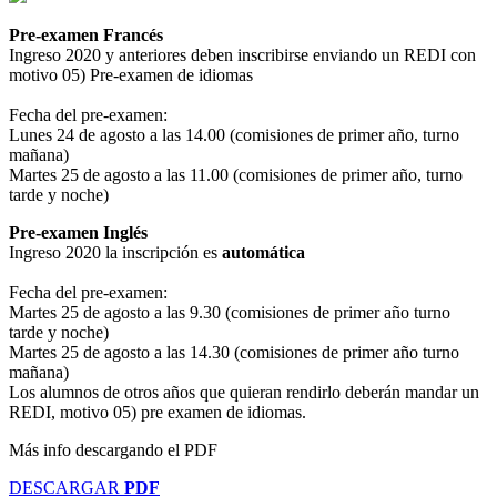
Pre-examen Francés
Ingreso 2020 y anteriores deben inscribirse enviando un REDI con
motivo 05) Pre-examen de idiomas
Fecha del pre-examen:
Lunes 24 de agosto a las 14.00 (comisiones de primer año, turno
mañana)
Martes 25 de agosto a las 11.00 (comisiones de primer año, turno
tarde y noche)
Pre-examen Inglés
Ingreso 2020 la inscripción es
automática
Fecha del pre-examen:
Martes 25 de agosto a las 9.30 (comisiones de primer año turno
tarde y noche)
Martes 25 de agosto a las 14.30 (comisiones de primer año turno
mañana)
Los alumnos de otros años que quieran rendirlo deberán mandar un
REDI, motivo 05) pre examen de idiomas.
Más info descargando el PDF
DESCARGAR
PDF