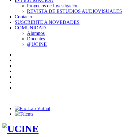
INVESTIGACIÓN
Proyectos de Investigación
REVISTA DE ESTUDIOS AUDIOVISUALES
Contacto
SUSCRIBITE A NOVEDADES
COMUNIDAD
Alumnos
Docentes
@UCINE