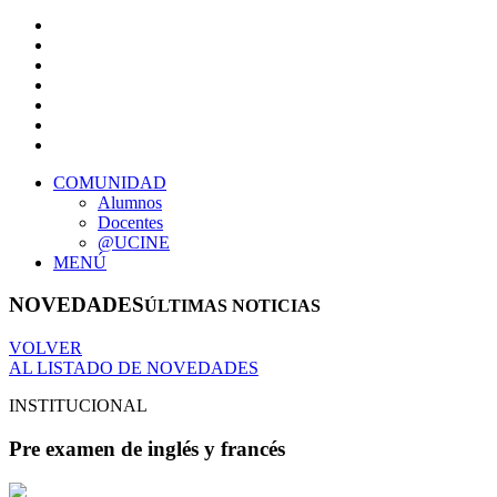
COMUNIDAD
Alumnos
Docentes
@UCINE
MENÚ
NOVEDADES
ÚLTIMAS NOTICIAS
VOLVER
AL LISTADO DE NOVEDADES
INSTITUCIONAL
Pre examen de inglés y francés