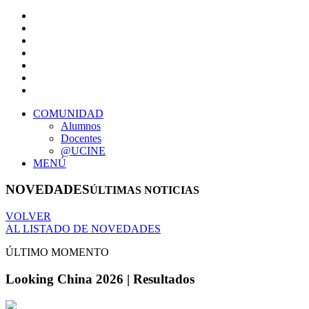
COMUNIDAD
Alumnos
Docentes
@UCINE
MENÚ
NOVEDADES
ÚLTIMAS NOTICIAS
VOLVER
AL LISTADO DE NOVEDADES
ÚLTIMO MOMENTO
Looking China 2026 | Resultados