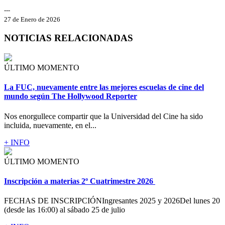
---
27 de Enero de 2026
NOTICIAS RELACIONADAS
ÚLTIMO MOMENTO
La FUC, nuevamente entre las mejores escuelas de cine del
mundo según The Hollywood Reporter
Nos enorgullece compartir que la Universidad del Cine ha sido
incluida, nuevamente, en el...
+ INFO
ÚLTIMO MOMENTO
Inscripción a materias 2º Cuatrimestre 2026
FECHAS DE INSCRIPCIÓNIngresantes 2025 y 2026Del lunes 20
(desde las 16:00) al sábado 25 de julio