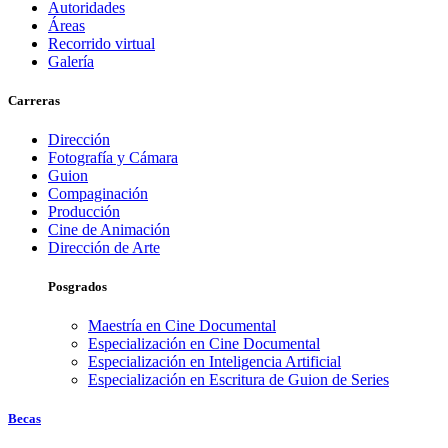
Autoridades
Áreas
Recorrido virtual
Galería
Carreras
Dirección
Fotografía y Cámara
Guion
Compaginación
Producción
Cine de Animación
Dirección de Arte
Posgrados
Maestría en Cine Documental
Especialización en Cine Documental
Especialización en Inteligencia Artificial
Especialización en Escritura de Guion de Series
Becas