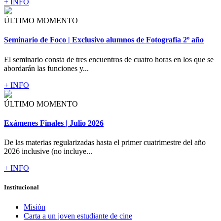
+ INFO
ÚLTIMO MOMENTO
Seminario de Foco | Exclusivo alumnos de Fotografía 2º año
El seminario consta de tres encuentros de cuatro horas en los que se
abordarán las funciones y...
+ INFO
ÚLTIMO MOMENTO
Exámenes Finales | Julio 2026
De las materias regularizadas hasta el primer cuatrimestre del año
2026 inclusive (no incluye...
+ INFO
Institucional
Misión
Carta a un joven estudiante de cine