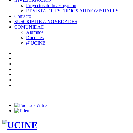
INVESTIGACIÓN
Proyectos de Investigación
REVISTA DE ESTUDIOS AUDIOVISUALES
Contacto
SUSCRIBITE A NOVEDADES
COMUNIDAD
Alumnos
Docentes
@UCINE