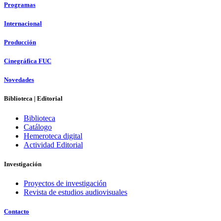
Programas
Internacional
Producción
Cinegráfica FUC
Novedades
Biblioteca | Editorial
Biblioteca
Catálogo
Hemeroteca digital
Actividad Editorial
Investigación
Proyectos de investigación
Revista de estudios audiovisuales
Contacto