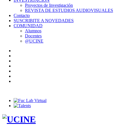
INVESTIGACIÓN
Proyectos de Investigación
REVISTA DE ESTUDIOS AUDIOVISUALES
Contacto
SUSCRIBITE A NOVEDADES
COMUNIDAD
Alumnos
Docentes
@UCINE