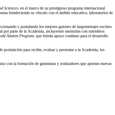
nd Sciences
, en el marco de su prestigioso programa internacional
rama fortaleciendo su vínculo con el ámbito educativo, laboratorios de
ccionando y postulando los mejores guiones de largometrajes escritos
nal por parte de la Academia, incluyendo mentorías con miembros
old Alumni Program
, que brinda apoyo continuo para el desarrollo
de postulación para recibir, evaluar y presentar a la Academia, los
iso con la formación de guionistas y realizadores que aportan nuevas