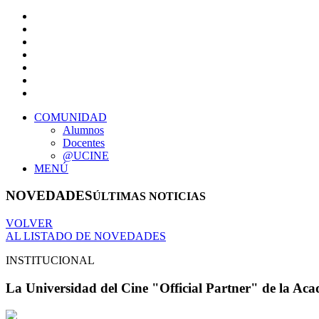
COMUNIDAD
Alumnos
Docentes
@UCINE
MENÚ
NOVEDADES
ÚLTIMAS NOTICIAS
VOLVER
AL LISTADO DE NOVEDADES
INSTITUCIONAL
La Universidad del Cine "Official Partner" de la Aca