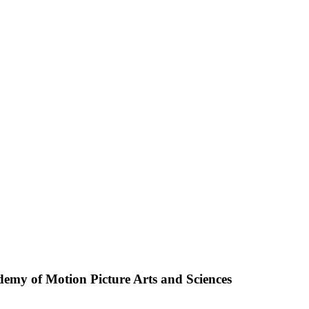
demy of Motion Picture Arts and Sciences