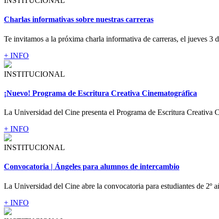
INSTITUCIONAL
Charlas informativas sobre nuestras carreras
Te invitamos a la próxima charla informativa de carreras, el jueves 3 d
+ INFO
INSTITUCIONAL
¡Nuevo! Programa de Escritura Creativa Cinematográfica
La Universidad del Cine presenta el Programa de Escritura Creativa C
+ INFO
INSTITUCIONAL
Convocatoria | Ángeles para alumnos de intercambio
La Universidad del Cine abre la convocatoria para estudiantes de 2º a
+ INFO