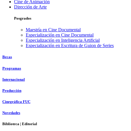
Cine de Animación
Dirección de Arte
Posgrados
Maestría en Cine Documental
Especialización en Cine Documental
Especialización en Inteligencia Artificial
Especialización en Escritura de Guion de Series
Becas
Programas
Internacional
Producción
Cinegráfica FUC
Novedades
Biblioteca | Editorial