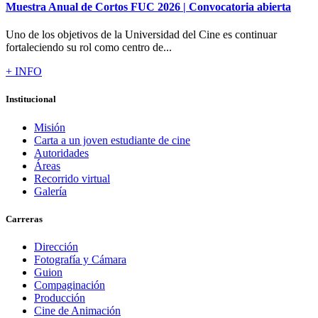
Muestra Anual de Cortos FUC 2026 | Convocatoria abierta
Uno de los objetivos de la Universidad del Cine es continuar
fortaleciendo su rol como centro de...
+ INFO
Institucional
Misión
Carta a un joven estudiante de cine
Autoridades
Áreas
Recorrido virtual
Galería
Carreras
Dirección
Fotografía y Cámara
Guion
Compaginación
Producción
Cine de Animación