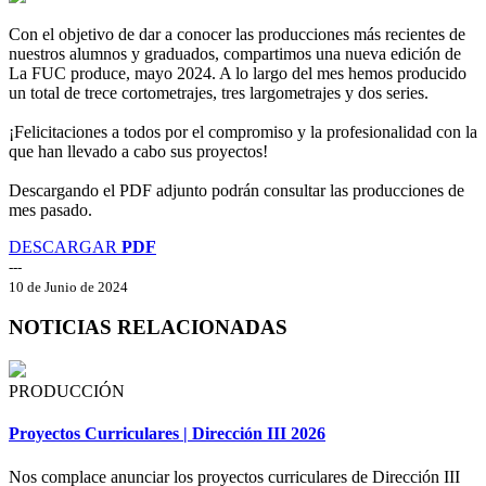
Con el objetivo de dar a conocer las producciones más recientes de
nuestros alumnos y graduados, compartimos una nueva edición de
La FUC produce, mayo 2024. A lo largo del mes hemos producido
un total de trece cortometrajes, tres largometrajes y dos series.
¡Felicitaciones a todos por el compromiso y la profesionalidad con la
que han llevado a cabo sus proyectos!
Descargando el PDF adjunto podrán consultar las producciones de
mes pasado.
DESCARGAR
PDF
---
10 de Junio de 2024
NOTICIAS RELACIONADAS
PRODUCCIÓN
Proyectos Curriculares | Dirección III 2026
Nos complace anunciar los proyectos curriculares de Dirección III