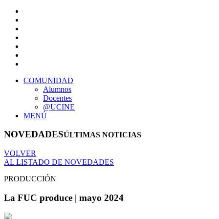
COMUNIDAD
Alumnos
Docentes
@UCINE
MENÚ
NOVEDADES
ÚLTIMAS NOTICIAS
VOLVER
AL LISTADO DE NOVEDADES
PRODUCCIÓN
La FUC produce | mayo 2024