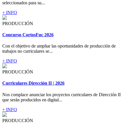
seleccionados para su...
+ INFO
PRODUCCIÓN
Concurso CortosFuc 2026
Con el objetivo de ampliar las oportunidades de producción de
trabajos no curriculares se...
+ INFO
PRODUCCIÓN
Curriculares Dirección II | 2026
Nos complace anunciar los proyectos curriculares de Dirección II
que serán producidos en digital...
+ INFO
PRODUCCIÓN