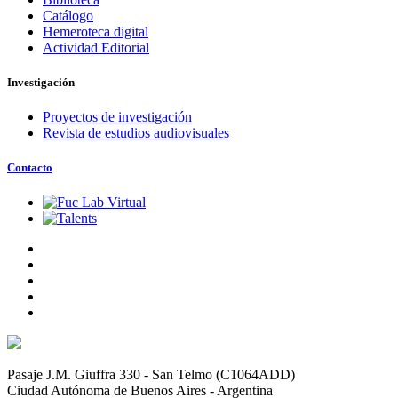
Catálogo
Hemeroteca digital
Actividad Editorial
Investigación
Proyectos de investigación
Revista de estudios audiovisuales
Contacto
Pasaje J.M. Giuffra 330 - San Telmo (C1064ADD)
Ciudad Autónoma de Buenos Aires - Argentina