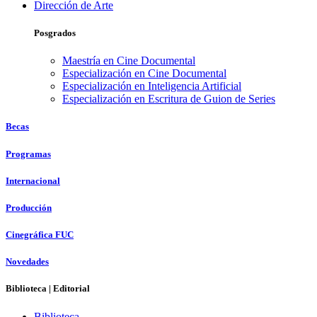
Dirección de Arte
Posgrados
Maestría en Cine Documental
Especialización en Cine Documental
Especialización en Inteligencia Artificial
Especialización en Escritura de Guion de Series
Becas
Programas
Internacional
Producción
Cinegráfica FUC
Novedades
Biblioteca | Editorial
Biblioteca