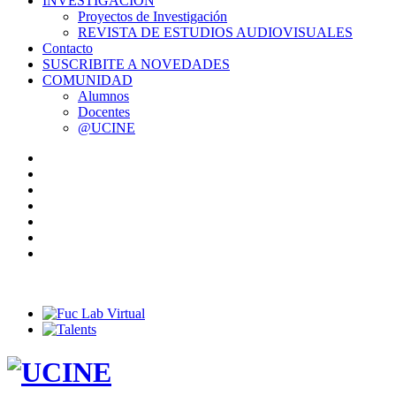
INVESTIGACIÓN
Proyectos de Investigación
REVISTA DE ESTUDIOS AUDIOVISUALES
Contacto
SUSCRIBITE A NOVEDADES
COMUNIDAD
Alumnos
Docentes
@UCINE