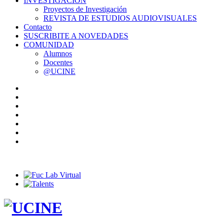
INVESTIGACIÓN
Proyectos de Investigación
REVISTA DE ESTUDIOS AUDIOVISUALES
Contacto
SUSCRIBITE A NOVEDADES
COMUNIDAD
Alumnos
Docentes
@UCINE