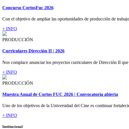
Concurso CortosFuc 2026
Con el objetivo de ampliar las oportunidades de producción de trabajos
+ INFO
PRODUCCIÓN
Curriculares Dirección II | 2026
Nos complace anunciar los proyectos curriculares de Dirección II que 
+ INFO
PRODUCCIÓN
Muestra Anual de Cortos FUC 2026 | Convocatoria abierta
Uno de los objetivos de la Universidad del Cine es continuar fortaleci
+ INFO
Institucional