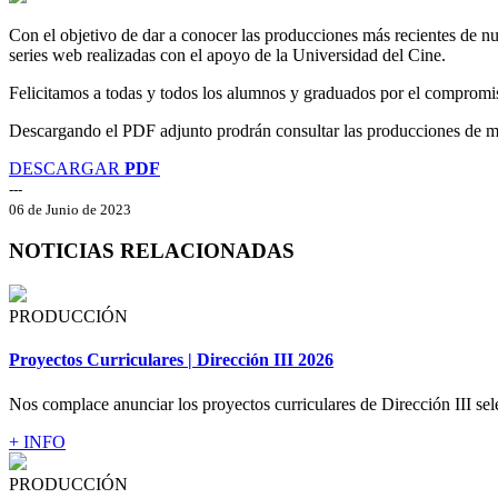
Con el objetivo de dar a conocer las producciones más recientes de 
series web realizadas con el apoyo de la Universidad del Cine.
Felicitamos a todas y todos los alumnos y graduados por el compromiso
Descargando el PDF adjunto prodrán consultar las producciones de m
DESCARGAR
PDF
---
06 de Junio de 2023
NOTICIAS RELACIONADAS
PRODUCCIÓN
Proyectos Curriculares | Dirección III 2026
Nos complace anunciar los proyectos curriculares de Dirección III sel
+ INFO
PRODUCCIÓN