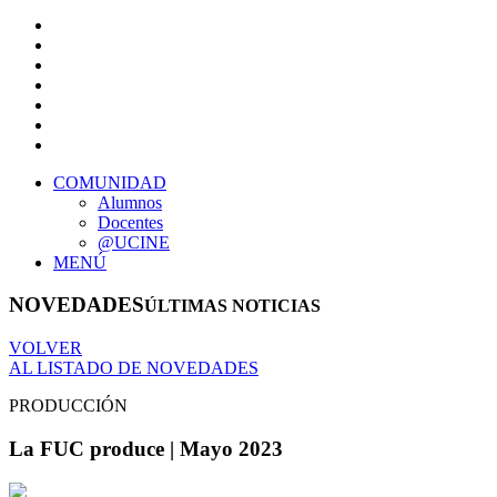
COMUNIDAD
Alumnos
Docentes
@UCINE
MENÚ
NOVEDADES
ÚLTIMAS NOTICIAS
VOLVER
AL LISTADO DE NOVEDADES
PRODUCCIÓN
La FUC produce | Mayo 2023