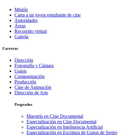
Misión
Carta a un joven estudiante de cine
Autoridades
Áreas
Recorrido virtual
Galería
Carreras
Dirección
Fotografía y Cámara
Guion
Compaginación
Producción
Cine de Animación
Dirección de Arte
Posgrados
Maestría en Cine Documental
Especialización en Cine Documental
Especialización en Inteligencia Artificial
Especialización en Escritura de Guion de Series