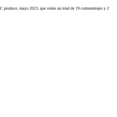
C produce, mayo 2023, que reúne un total de 19 cortometrajes y 2