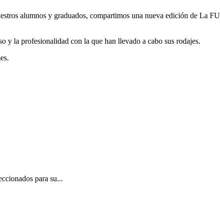
nuestros alumnos y graduados, compartimos una nueva edición de La FU
 y la profesionalidad con la que han llevado a cabo sus rodajes.
es.
eccionados para su...