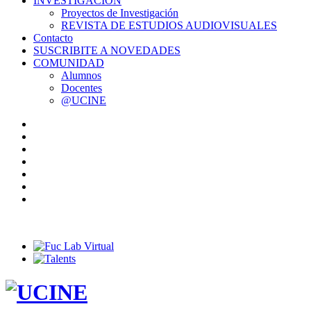
INVESTIGACIÓN
Proyectos de Investigación
REVISTA DE ESTUDIOS AUDIOVISUALES
Contacto
SUSCRIBITE A NOVEDADES
COMUNIDAD
Alumnos
Docentes
@UCINE