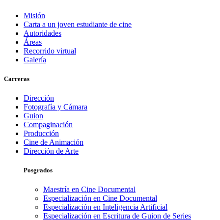
Misión
Carta a un joven estudiante de cine
Autoridades
Áreas
Recorrido virtual
Galería
Carreras
Dirección
Fotografía y Cámara
Guion
Compaginación
Producción
Cine de Animación
Dirección de Arte
Posgrados
Maestría en Cine Documental
Especialización en Cine Documental
Especialización en Inteligencia Artificial
Especialización en Escritura de Guion de Series