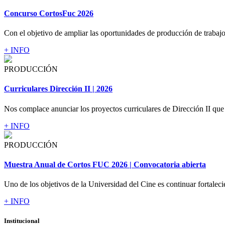
Concurso CortosFuc 2026
Con el objetivo de ampliar las oportunidades de producción de trabajos
+ INFO
PRODUCCIÓN
Curriculares Dirección II | 2026
Nos complace anunciar los proyectos curriculares de Dirección II que 
+ INFO
PRODUCCIÓN
Muestra Anual de Cortos FUC 2026 | Convocatoria abierta
Uno de los objetivos de la Universidad del Cine es continuar fortaleci
+ INFO
Institucional