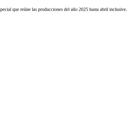
cial que reúne las producciones del año 2025 hasta abril inclusive.