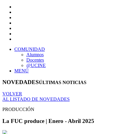
COMUNIDAD
Alumnos
Docentes
@UCINE
MENÚ
NOVEDADES
ÚLTIMAS NOTICIAS
VOLVER
AL LISTADO DE NOVEDADES
PRODUCCIÓN
La FUC produce | Enero - Abril 2025