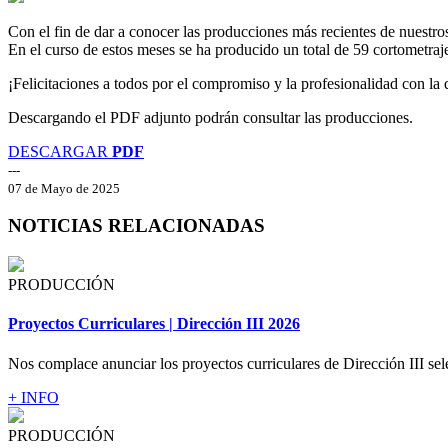
Con el fin de dar a conocer las producciones más recientes de nuestr
En el curso de estos meses se ha producido un total de 59 cortometraje
¡Felicitaciones a todos por el compromiso y la profesionalidad con la
Descargando el PDF adjunto podrán consultar las producciones.
DESCARGAR
PDF
---
07 de Mayo de 2025
NOTICIAS RELACIONADAS
PRODUCCIÓN
Proyectos Curriculares | Dirección III 2026
Nos complace anunciar los proyectos curriculares de Dirección III sel
+ INFO
PRODUCCIÓN