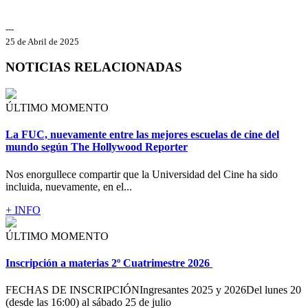
---
25 de Abril de 2025
NOTICIAS RELACIONADAS
ÚLTIMO MOMENTO
La FUC, nuevamente entre las mejores escuelas de cine del
mundo según The Hollywood Reporter
Nos enorgullece compartir que la Universidad del Cine ha sido
incluida, nuevamente, en el...
+ INFO
ÚLTIMO MOMENTO
Inscripción a materias 2º Cuatrimestre 2026
FECHAS DE INSCRIPCIÓNIngresantes 2025 y 2026Del lunes 20
(desde las 16:00) al sábado 25 de julio