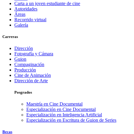
Carta a un joven estudiante de cine
Autoridades
Áreas
Recorrido virtual
Galería
Carreras
Dirección
Fotografía y Cámara
Guion
Compaginación
Producción
Cine de Animación
Dirección de Arte
Posgrados
Maestría en Cine Documental
Especialización en Cine Documental
Especialización en Inteligencia Artificial
Especialización en Escritura de Guion de Series
Becas