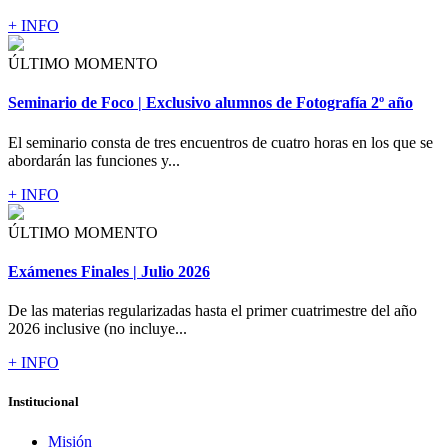
+ INFO
ÚLTIMO MOMENTO
Seminario de Foco | Exclusivo alumnos de Fotografía 2º año
El seminario consta de tres encuentros de cuatro horas en los que se
abordarán las funciones y...
+ INFO
ÚLTIMO MOMENTO
Exámenes Finales | Julio 2026
De las materias regularizadas hasta el primer cuatrimestre del año
2026 inclusive (no incluye...
+ INFO
Institucional
Misión