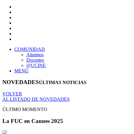
COMUNIDAD
Alumnos
Docentes
@UCINE
MENÚ
NOVEDADES
ÚLTIMAS NOTICIAS
VOLVER
AL LISTADO DE NOVEDADES
ÚLTIMO MOMENTO
La FUC en Cannes 2025