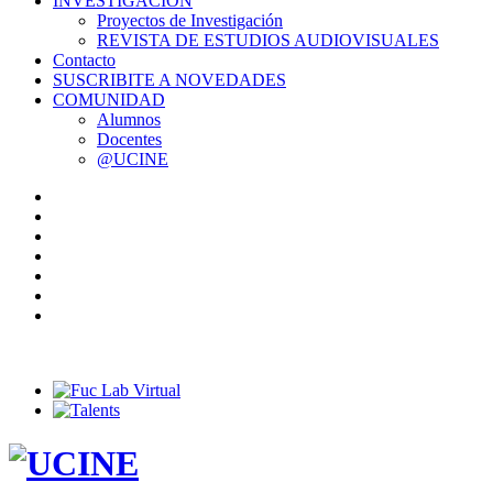
INVESTIGACIÓN
Proyectos de Investigación
REVISTA DE ESTUDIOS AUDIOVISUALES
Contacto
SUSCRIBITE A NOVEDADES
COMUNIDAD
Alumnos
Docentes
@UCINE