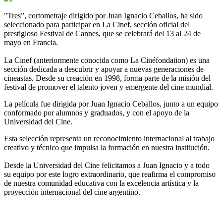
"Tres”, cortometraje dirigido por Juan Ignacio Ceballos, ha sido
seleccionado para participar en La Cinef, sección oficial del
prestigioso Festival de Cannes, que se celebrará del 13 al 24 de
mayo en Francia.
La Cinef (anteriormente conocida como La Cinéfondation) es una
sección dedicada a descubrir y apoyar a nuevas generaciones de
cineastas. Desde su creación en 1998, forma parte de la misión del
festival de promover el talento joven y emergente del cine mundial.
La película fue dirigida por Juan Ignacio Ceballos, junto a un equipo
conformado por alumnos y graduados, y con el apoyo de la
Universidad del Cine.
Esta selección representa un reconocimiento internacional al trabajo
creativo y técnico que impulsa la formación en nuestra institución.
Desde la Universidad del Cine felicitamos a Juan Ignacio y a todo
su equipo por este logro extraordinario, que reafirma el compromiso
de nuestra comunidad educativa con la excelencia artística y la
proyección internacional del cine argentino.