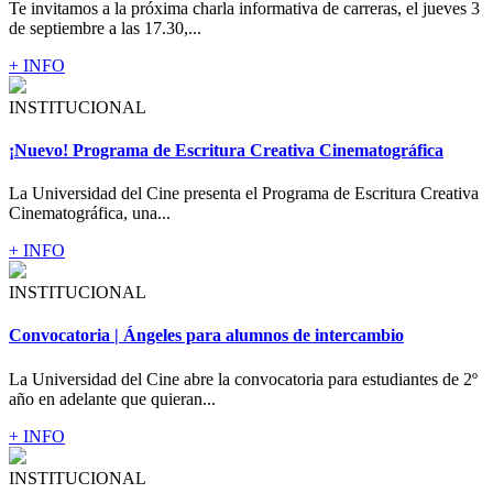
Te invitamos a la próxima charla informativa de carreras, el jueves 3
de septiembre a las 17.30,...
+ INFO
INSTITUCIONAL
¡Nuevo! Programa de Escritura Creativa Cinematográfica
La Universidad del Cine presenta el Programa de Escritura Creativa
Cinematográfica, una...
+ INFO
INSTITUCIONAL
Convocatoria | Ángeles para alumnos de intercambio
La Universidad del Cine abre la convocatoria para estudiantes de 2º
año en adelante que quieran...
+ INFO
INSTITUCIONAL