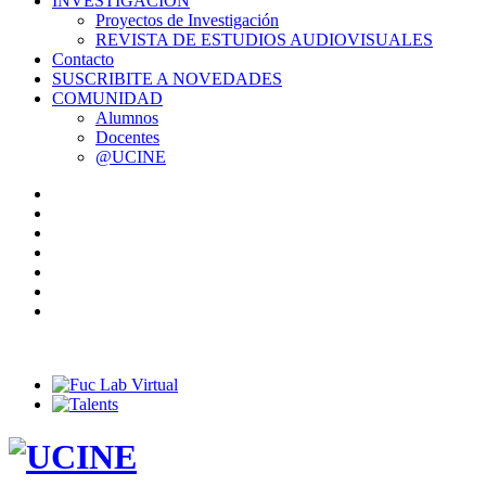
INVESTIGACIÓN
Proyectos de Investigación
REVISTA DE ESTUDIOS AUDIOVISUALES
Contacto
SUSCRIBITE A NOVEDADES
COMUNIDAD
Alumnos
Docentes
@UCINE