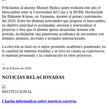
Felicitamos al alumno Manuel Muñoz quien realizará este año el
intercambio entre la Universidad del Cine y la HFBK Hochschule
für Bildende Künste, en Alemania, durante el primer cuatrimestre
del 2020. Entre las distintas actividades que propone el intercambio,
su objetivo principal es acompañar, asesorar y potencializar el
proyecto o idea que el alumno quiera desarrollar durante este
periodo, facilitándole una plataforma académica de encuentros con
distintos alumnos, docentes e invitados internacionales.
La elección se basó en el mejor promedio académico ponderado, en
la cantidad de materias rendidas y se tuvo en cuenta su experiencia,
el material presentado y la colaboración en otros proyectos.
---
28 de Febrero de 2020
NOTICIAS RELACIONADAS
INSTITUCIONAL
Charlas informativas sobre nuestras carreras