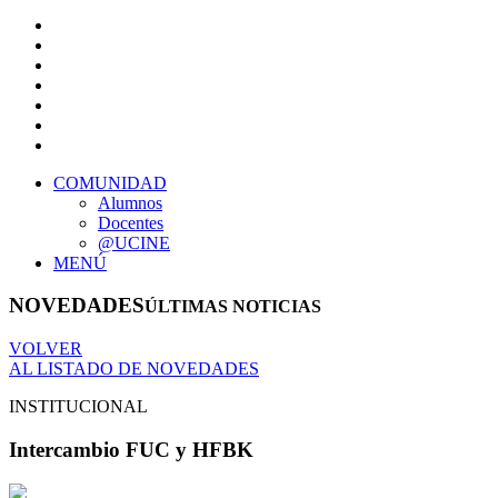
COMUNIDAD
Alumnos
Docentes
@UCINE
MENÚ
NOVEDADES
ÚLTIMAS NOTICIAS
VOLVER
AL LISTADO DE NOVEDADES
INSTITUCIONAL
Intercambio FUC y HFBK