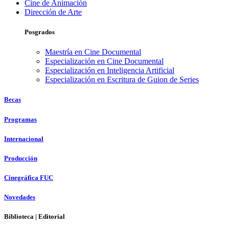
Cine de Animación
Dirección de Arte
Posgrados
Maestría en Cine Documental
Especialización en Cine Documental
Especialización en Inteligencia Artificial
Especialización en Escritura de Guion de Series
Becas
Programas
Internacional
Producción
Cinegráfica FUC
Novedades
Biblioteca | Editorial