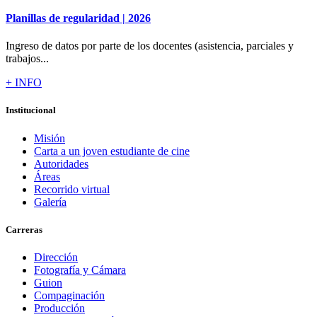
Planillas de regularidad | 2026
Ingreso de datos por parte de los docentes (asistencia, parciales y
trabajos...
+ INFO
Institucional
Misión
Carta a un joven estudiante de cine
Autoridades
Áreas
Recorrido virtual
Galería
Carreras
Dirección
Fotografía y Cámara
Guion
Compaginación
Producción