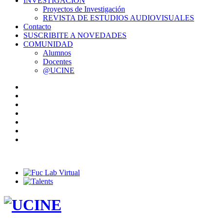
INVESTIGACIÓN
Proyectos de Investigación
REVISTA DE ESTUDIOS AUDIOVISUALES
Contacto
SUSCRIBITE A NOVEDADES
COMUNIDAD
Alumnos
Docentes
@UCINE