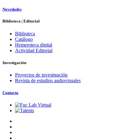
Novedades
Biblioteca | Editorial
Biblioteca
Catálogo
Hemeroteca digital
Actividad Editorial
Investigación
Proyectos de investigación
Revista de estudios audiovisuales
Contacto