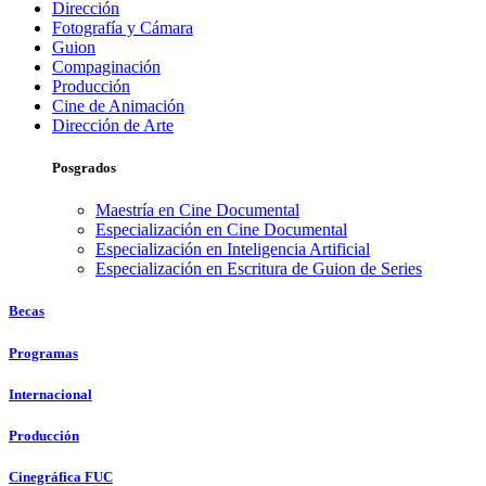
Dirección
Fotografía y Cámara
Guion
Compaginación
Producción
Cine de Animación
Dirección de Arte
Posgrados
Maestría en Cine Documental
Especialización en Cine Documental
Especialización en Inteligencia Artificial
Especialización en Escritura de Guion de Series
Becas
Programas
Internacional
Producción
Cinegráfica FUC