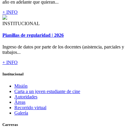
año en adelante que quieran...
+ INFO
INSTITUCIONAL
Planillas de regularidad | 2026
Ingreso de datos por parte de los docentes (asistencia, parciales y
trabajos...
+ INFO
Institucional
Misión
Carta a un joven estudiante de cine
Autoridades
Áreas
Recorrido virtual
Galería
Carreras