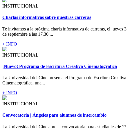
INSTITUCIONAL
Charlas informativas sobre nuestras carreras
Te invitamos a la próxima charla informativa de carreras, el jueves 3
de septiembre a las 17.30,...
+ INFO
INSTITUCIONAL
¡Nuevo! Programa de Escritura Creativa Cinematográfica
La Universidad del Cine presenta el Programa de Escritura Creativa
Cinematográfica, una...
+ INFO
INSTITUCIONAL
Convocatoria | Ángeles para alumnos de intercambio
La Universidad del Cine abre la convocatoria para estudiantes de 2º