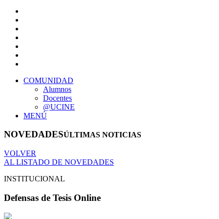
COMUNIDAD
Alumnos
Docentes
@UCINE
MENÚ
NOVEDADES
ÚLTIMAS NOTICIAS
VOLVER
AL LISTADO DE NOVEDADES
INSTITUCIONAL
Defensas de Tesis Online