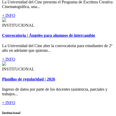
La Universidad del Cine presenta el Programa de Escritura Creativa
Cinematográfica, una...
+ INFO
INSTITUCIONAL
Convocatoria | Ángeles para alumnos de intercambio
La Universidad del Cine abre la convocatoria para estudiantes de 2º
año en adelante que quieran...
+ INFO
INSTITUCIONAL
Planillas de regularidad | 2026
Ingreso de datos por parte de los docentes (asistencia, parciales y
trabajos...
+ INFO
Institucional