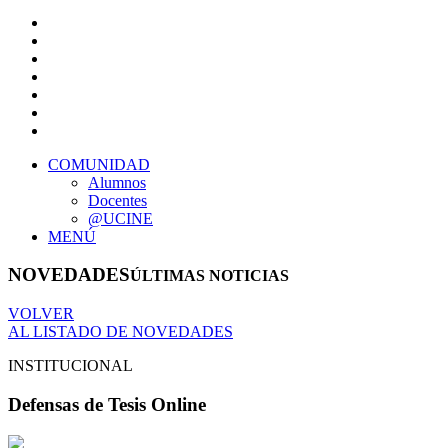
COMUNIDAD
Alumnos
Docentes
@UCINE
MENÚ
NOVEDADES
ÚLTIMAS NOTICIAS
VOLVER
AL LISTADO DE NOVEDADES
INSTITUCIONAL
Defensas de Tesis Online