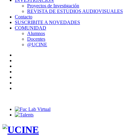
INVESTIGACIÓN
Proyectos de Investigación
REVISTA DE ESTUDIOS AUDIOVISUALES
Contacto
SUSCRIBITE A NOVEDADES
COMUNIDAD
Alumnos
Docentes
@UCINE