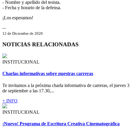
- Nombre y apellido del tesista.
- Fecha y horario de la defensa.
¡Los esperamos!
---
12 de Diciembre de 2020
NOTICIAS RELACIONADAS
INSTITUCIONAL
Charlas informativas sobre nuestras carreras
Te invitamos a la próxima charla informativa de carreras, el jueves 3
de septiembre a las 17.30,...
+ INFO
INSTITUCIONAL
¡Nuevo! Programa de Escritura Creativa Cinematográfica