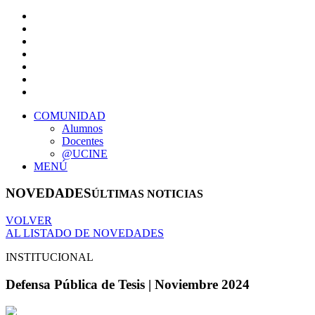
COMUNIDAD
Alumnos
Docentes
@UCINE
MENÚ
NOVEDADES
ÚLTIMAS NOTICIAS
VOLVER
AL LISTADO DE NOVEDADES
INSTITUCIONAL
Defensa Pública de Tesis | Noviembre 2024