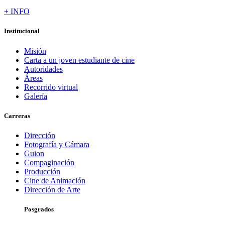
+ INFO
Institucional
Misión
Carta a un joven estudiante de cine
Autoridades
Áreas
Recorrido virtual
Galería
Carreras
Dirección
Fotografía y Cámara
Guion
Compaginación
Producción
Cine de Animación
Dirección de Arte
Posgrados