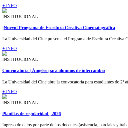
+ INFO
INSTITUCIONAL
¡Nuevo! Programa de Escritura Creativa Cinematográfica
La Universidad del Cine presenta el Programa de Escritura Creativa C
+ INFO
INSTITUCIONAL
Convocatoria | Ángeles para alumnos de intercambio
La Universidad del Cine abre la convocatoria para estudiantes de 2º a
+ INFO
INSTITUCIONAL
Planillas de regularidad | 2026
Ingreso de datos por parte de los docentes (asistencia, parciales y traba