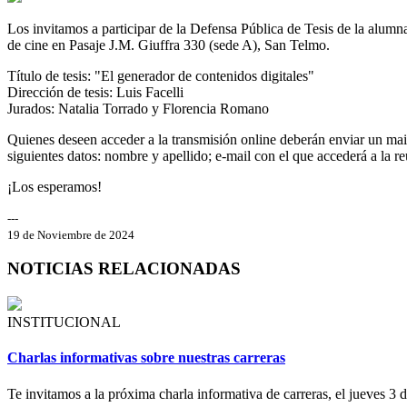
Los invitamos a participar de la Defensa Pública de Tesis de la alumn
de cine en Pasaje J.M. Giuffra 330 (sede A), San Telmo.
Título de tesis: "El generador de contenidos digitales"
Dirección de tesis: Luis Facelli
Jurados: Natalia Torrado y Florencia Romano
Quienes deseen acceder a la transmisión online deberán enviar un mai
siguientes datos: nombre y apellido; e-mail con el que accederá a la 
¡Los esperamos!
---
19 de Noviembre de 2024
NOTICIAS RELACIONADAS
INSTITUCIONAL
Charlas informativas sobre nuestras carreras
Te invitamos a la próxima charla informativa de carreras, el jueves 3 d