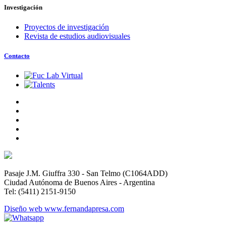
Investigación
Proyectos de investigación
Revista de estudios audiovisuales
Contacto
Pasaje J.M. Giuffra 330 - San Telmo (C1064ADD)
Ciudad Autónoma de Buenos Aires - Argentina
Tel: (5411) 2151-9150
Diseño web www.fernandapresa.com