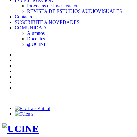
INVESTIGACIÓN
Proyectos de Investigación
REVISTA DE ESTUDIOS AUDIOVISUALES
Contacto
SUSCRIBITE A NOVEDADES
COMUNIDAD
Alumnos
Docentes
@UCINE