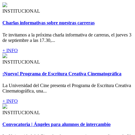
INSTITUCIONAL
Charlas informativas sobre nuestras carreras
Te invitamos a la próxima charla informativa de carreras, el jueves 3
de septiembre a las 17.30,...
+ INFO
INSTITUCIONAL
¡Nuevo! Programa de Escritura Creativa Cinematográfica
La Universidad del Cine presenta el Programa de Escritura Creativa
Cinematográfica, una...
+ INFO
INSTITUCIONAL
Convocatoria | Ángeles para alumnos de intercambio