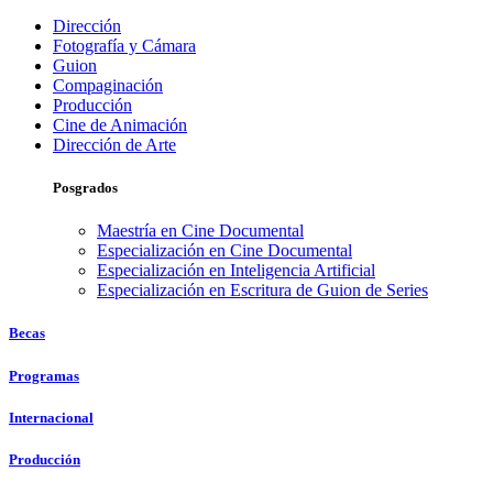
Dirección
Fotografía y Cámara
Guion
Compaginación
Producción
Cine de Animación
Dirección de Arte
Posgrados
Maestría en Cine Documental
Especialización en Cine Documental
Especialización en Inteligencia Artificial
Especialización en Escritura de Guion de Series
Becas
Programas
Internacional
Producción