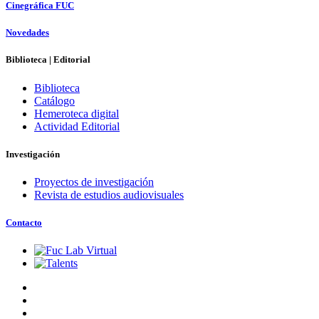
Cinegráfica FUC
Novedades
Biblioteca | Editorial
Biblioteca
Catálogo
Hemeroteca digital
Actividad Editorial
Investigación
Proyectos de investigación
Revista de estudios audiovisuales
Contacto