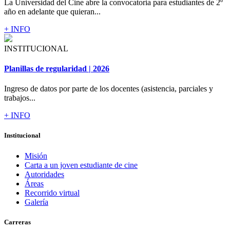
La Universidad del Cine abre la convocatoria para estudiantes de 2º
año en adelante que quieran...
+ INFO
INSTITUCIONAL
Planillas de regularidad | 2026
Ingreso de datos por parte de los docentes (asistencia, parciales y
trabajos...
+ INFO
Institucional
Misión
Carta a un joven estudiante de cine
Autoridades
Áreas
Recorrido virtual
Galería
Carreras