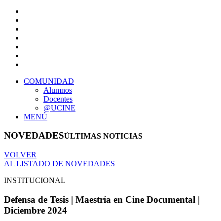
COMUNIDAD
Alumnos
Docentes
@UCINE
MENÚ
NOVEDADES
ÚLTIMAS NOTICIAS
VOLVER
AL LISTADO DE NOVEDADES
INSTITUCIONAL
Defensa de Tesis | Maestría en Cine Documental |
Diciembre 2024