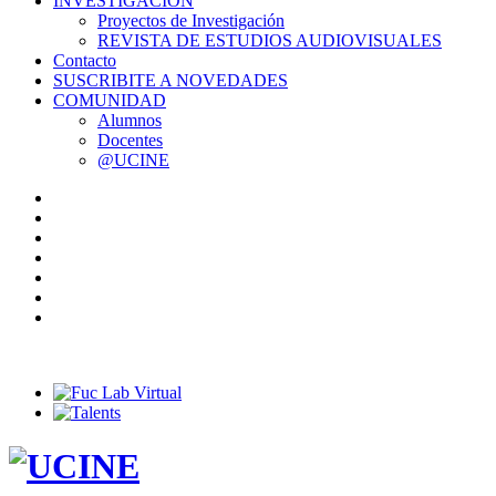
INVESTIGACIÓN
Proyectos de Investigación
REVISTA DE ESTUDIOS AUDIOVISUALES
Contacto
SUSCRIBITE A NOVEDADES
COMUNIDAD
Alumnos
Docentes
@UCINE