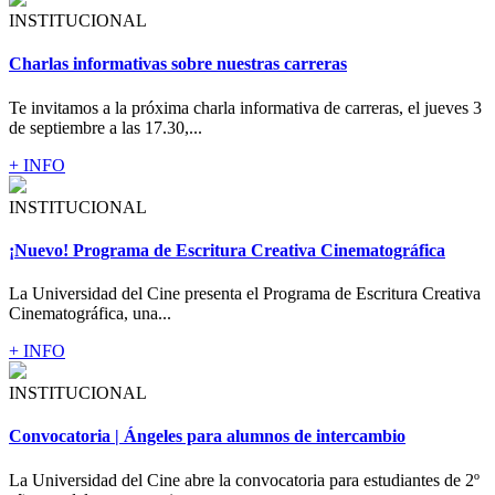
INSTITUCIONAL
Charlas informativas sobre nuestras carreras
Te invitamos a la próxima charla informativa de carreras, el jueves 3
de septiembre a las 17.30,...
+ INFO
INSTITUCIONAL
¡Nuevo! Programa de Escritura Creativa Cinematográfica
La Universidad del Cine presenta el Programa de Escritura Creativa
Cinematográfica, una...
+ INFO
INSTITUCIONAL
Convocatoria | Ángeles para alumnos de intercambio
La Universidad del Cine abre la convocatoria para estudiantes de 2º