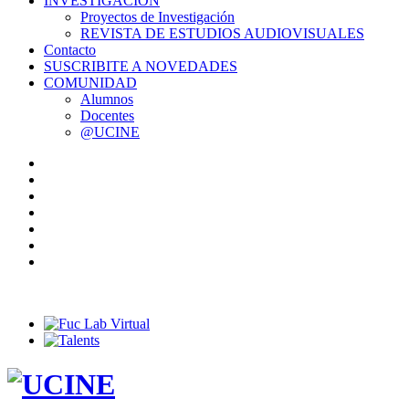
INVESTIGACIÓN
Proyectos de Investigación
REVISTA DE ESTUDIOS AUDIOVISUALES
Contacto
SUSCRIBITE A NOVEDADES
COMUNIDAD
Alumnos
Docentes
@UCINE