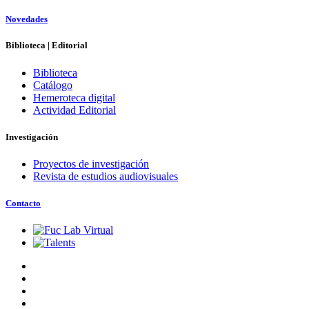
Novedades
Biblioteca | Editorial
Biblioteca
Catálogo
Hemeroteca digital
Actividad Editorial
Investigación
Proyectos de investigación
Revista de estudios audiovisuales
Contacto