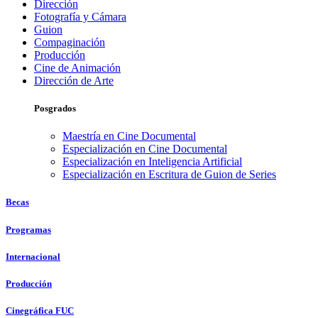
Dirección
Fotografía y Cámara
Guion
Compaginación
Producción
Cine de Animación
Dirección de Arte
Posgrados
Maestría en Cine Documental
Especialización en Cine Documental
Especialización en Inteligencia Artificial
Especialización en Escritura de Guion de Series
Becas
Programas
Internacional
Producción
Cinegráfica FUC