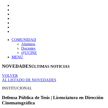
COMUNIDAD
Alumnos
Docentes
@UCINE
MENÚ
NOVEDADES
ÚLTIMAS NOTICIAS
VOLVER
AL LISTADO DE NOVEDADES
INSTITUCIONAL
Defensa Pública de Tesis | Licenciatura en Dirección
Cinematográfica