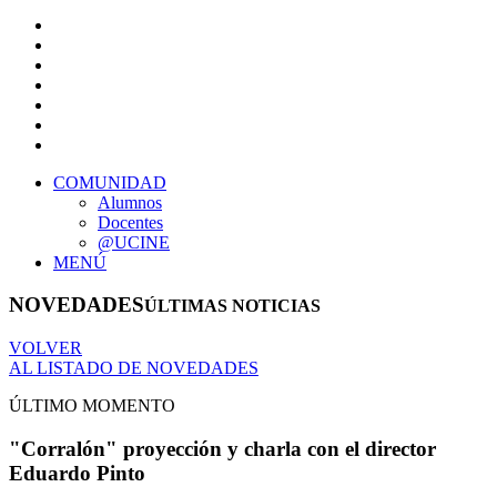
COMUNIDAD
Alumnos
Docentes
@UCINE
MENÚ
NOVEDADES
ÚLTIMAS NOTICIAS
VOLVER
AL LISTADO DE NOVEDADES
ÚLTIMO MOMENTO
"Corralón" proyección y charla con el director
Eduardo Pinto