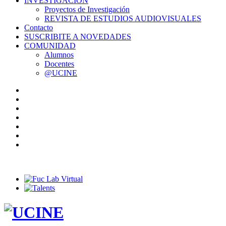
INVESTIGACIÓN
Proyectos de Investigación
REVISTA DE ESTUDIOS AUDIOVISUALES
Contacto
SUSCRIBITE A NOVEDADES
COMUNIDAD
Alumnos
Docentes
@UCINE