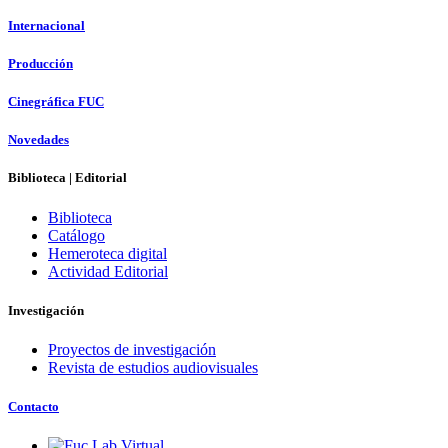
Internacional
Producción
Cinegráfica FUC
Novedades
Biblioteca | Editorial
Biblioteca
Catálogo
Hemeroteca digital
Actividad Editorial
Investigación
Proyectos de investigación
Revista de estudios audiovisuales
Contacto