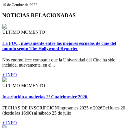
19 de Octubre de 2022
NOTICIAS RELACIONADAS
ÚLTIMO MOMENTO
La FUC, nuevamente entre las mejores escuelas de cine del
mundo según The Hollywood Reporter
Nos enorgullece compartir que la Universidad del Cine ha sido
incluida, nuevamente, en el...
+ INFO
ÚLTIMO MOMENTO
Inscripción a materias 2º Cuatrimestre 2026
FECHAS DE INSCRIPCIÓNIngresantes 2025 y 2026Del lunes 20
(desde las 16:00) al sábado 25 de julio
+ INFO