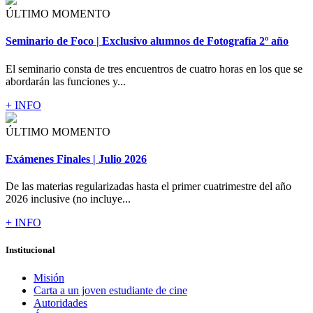
ÚLTIMO MOMENTO
Seminario de Foco | Exclusivo alumnos de Fotografía 2º año
El seminario consta de tres encuentros de cuatro horas en los que se
abordarán las funciones y...
+ INFO
ÚLTIMO MOMENTO
Exámenes Finales | Julio 2026
De las materias regularizadas hasta el primer cuatrimestre del año
2026 inclusive (no incluye...
+ INFO
Institucional
Misión
Carta a un joven estudiante de cine
Autoridades