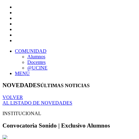
COMUNIDAD
Alumnos
Docentes
@UCINE
MENÚ
NOVEDADES
ÚLTIMAS NOTICIAS
VOLVER
AL LISTADO DE NOVEDADES
INSTITUCIONAL
Convocatoria Sonido | Exclusivo Alumnos