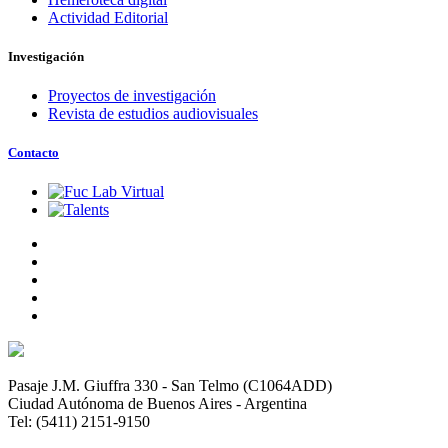
Actividad Editorial
Investigación
Proyectos de investigación
Revista de estudios audiovisuales
Contacto
Pasaje J.M. Giuffra 330 - San Telmo (C1064ADD)
Ciudad Autónoma de Buenos Aires - Argentina
Tel: (5411) 2151-9150