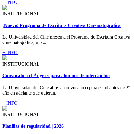
+ INFO
INSTITUCIONAL
¡Nuevo! Programa de Escritura Creativa Cinematográfica
La Universidad del Cine presenta el Programa de Escritura Creativa
Cinematográfica, una...
+ INFO
INSTITUCIONAL
Convocatoria | Ángeles para alumnos de intercambio
La Universidad del Cine abre la convocatoria para estudiantes de 2º
año en adelante que quieran...
+ INFO
INSTITUCIONAL
Planillas de regularidad | 2026