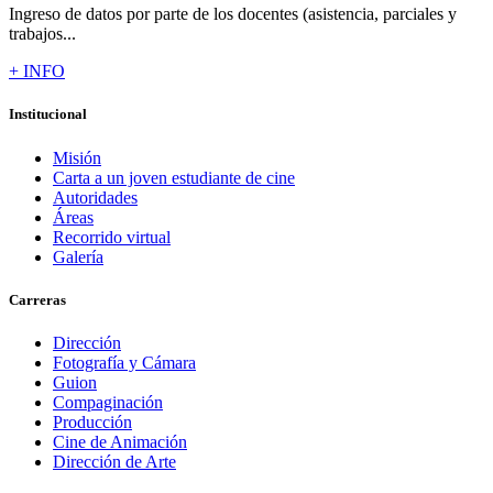
Ingreso de datos por parte de los docentes (asistencia, parciales y
trabajos...
+ INFO
Institucional
Misión
Carta a un joven estudiante de cine
Autoridades
Áreas
Recorrido virtual
Galería
Carreras
Dirección
Fotografía y Cámara
Guion
Compaginación
Producción
Cine de Animación
Dirección de Arte