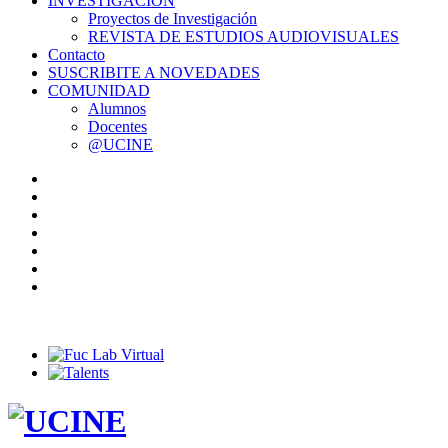
INVESTIGACIÓN
Proyectos de Investigación
REVISTA DE ESTUDIOS AUDIOVISUALES
Contacto
SUSCRIBITE A NOVEDADES
COMUNIDAD
Alumnos
Docentes
@UCINE