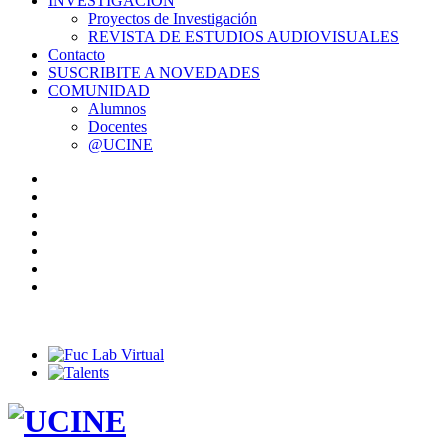
INVESTIGACIÓN
Proyectos de Investigación
REVISTA DE ESTUDIOS AUDIOVISUALES
Contacto
SUSCRIBITE A NOVEDADES
COMUNIDAD
Alumnos
Docentes
@UCINE