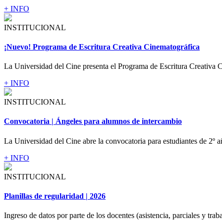
+ INFO
INSTITUCIONAL
¡Nuevo! Programa de Escritura Creativa Cinematográfica
La Universidad del Cine presenta el Programa de Escritura Creativa C
+ INFO
INSTITUCIONAL
Convocatoria | Ángeles para alumnos de intercambio
La Universidad del Cine abre la convocatoria para estudiantes de 2º a
+ INFO
INSTITUCIONAL
Planillas de regularidad | 2026
Ingreso de datos por parte de los docentes (asistencia, parciales y traba