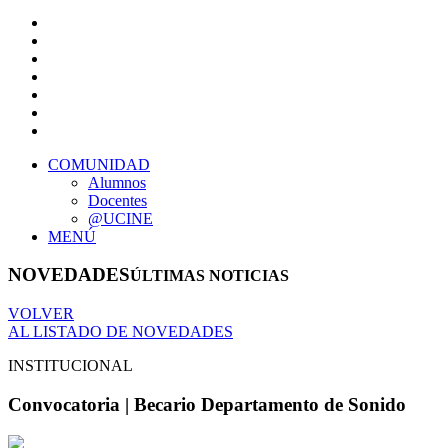
COMUNIDAD
Alumnos
Docentes
@UCINE
MENÚ
NOVEDADES
ÚLTIMAS NOTICIAS
VOLVER
AL LISTADO DE NOVEDADES
INSTITUCIONAL
Convocatoria | Becario Departamento de Sonido