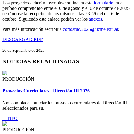
Los proyectos deberán inscribirse online en este
formulario
en el
período comprendido entre el 6 de agosto y el 6 de octubre de 2025,
cerrándose la recepción de los mismos a las 23:59 del día 6 de
octubre. Siguiendo este enlace podrán ver los
anexos
.
Para más información escribir a
cortosfuc.2025@ucine.edu.ar
.
DESCARGAR
PDF
---
20 de Septiembre de 2025
NOTICIAS RELACIONADAS
PRODUCCIÓN
Proyectos Curriculares | Dirección III 2026
Nos complace anunciar los proyectos curriculares de Dirección III
seleccionados para su...
+ INFO
PRODUCCIÓN