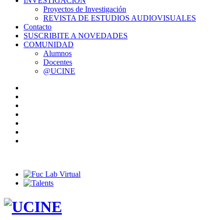
INVESTIGACIÓN
Proyectos de Investigación
REVISTA DE ESTUDIOS AUDIOVISUALES
Contacto
SUSCRIBITE A NOVEDADES
COMUNIDAD
Alumnos
Docentes
@UCINE