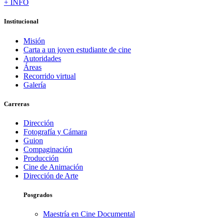
+ INFO
Institucional
Misión
Carta a un joven estudiante de cine
Autoridades
Áreas
Recorrido virtual
Galería
Carreras
Dirección
Fotografía y Cámara
Guion
Compaginación
Producción
Cine de Animación
Dirección de Arte
Posgrados
Maestría en Cine Documental