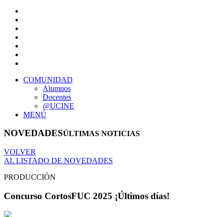
COMUNIDAD
Alumnos
Docentes
@UCINE
MENÚ
NOVEDADES
ÚLTIMAS NOTICIAS
VOLVER
AL LISTADO DE NOVEDADES
PRODUCCIÓN
Concurso CortosFUC 2025 ¡Últimos días!