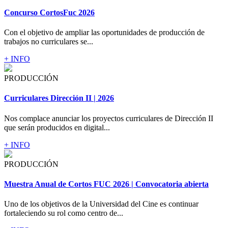
Concurso CortosFuc 2026
Con el objetivo de ampliar las oportunidades de producción de
trabajos no curriculares se...
+ INFO
PRODUCCIÓN
Curriculares Dirección II | 2026
Nos complace anunciar los proyectos curriculares de Dirección II
que serán producidos en digital...
+ INFO
PRODUCCIÓN
Muestra Anual de Cortos FUC 2026 | Convocatoria abierta
Uno de los objetivos de la Universidad del Cine es continuar
fortaleciendo su rol como centro de...