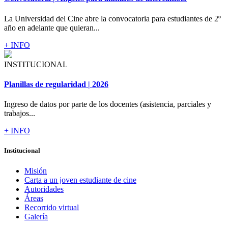
La Universidad del Cine abre la convocatoria para estudiantes de 2º
año en adelante que quieran...
+ INFO
INSTITUCIONAL
Planillas de regularidad | 2026
Ingreso de datos por parte de los docentes (asistencia, parciales y
trabajos...
+ INFO
Institucional
Misión
Carta a un joven estudiante de cine
Autoridades
Áreas
Recorrido virtual
Galería