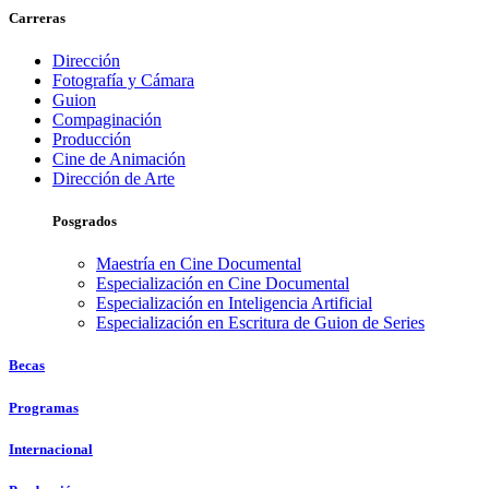
Carreras
Dirección
Fotografía y Cámara
Guion
Compaginación
Producción
Cine de Animación
Dirección de Arte
Posgrados
Maestría en Cine Documental
Especialización en Cine Documental
Especialización en Inteligencia Artificial
Especialización en Escritura de Guion de Series
Becas
Programas
Internacional