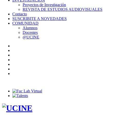
INVESTIGACIÓN
Proyectos de Investigación
REVISTA DE ESTUDIOS AUDIOVISUALES
Contacto
SUSCRIBITE A NOVEDADES
COMUNIDAD
Alumnos
Docentes
@UCINE