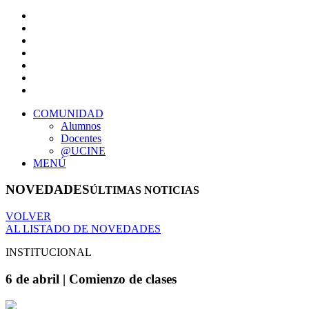
COMUNIDAD
Alumnos
Docentes
@UCINE
MENÚ
NOVEDADES
ÚLTIMAS NOTICIAS
VOLVER
AL LISTADO DE NOVEDADES
INSTITUCIONAL
6 de abril | Comienzo de clases