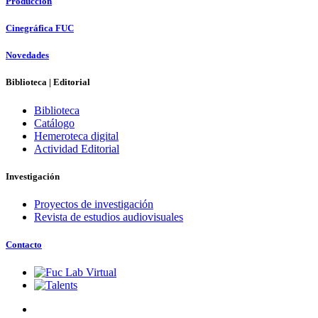
Producción
Cinegráfica FUC
Novedades
Biblioteca | Editorial
Biblioteca
Catálogo
Hemeroteca digital
Actividad Editorial
Investigación
Proyectos de investigación
Revista de estudios audiovisuales
Contacto