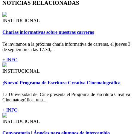
NOTICIAS RELACIONADAS
INSTITUCIONAL
Charlas informativas sobre nuestras carreras
Te invitamos a la próxima charla informativa de carreras, el jueves 3
de septiembre a las 17.30,...
+ INFO
INSTITUCIONAL
¡Nuevo! Programa de Escritura Creativa Cinematográfica
La Universidad del Cine presenta el Programa de Escritura Creativa
Cinematográfica, una...
+ INFO
INSTITUCIONAL
Convocatoria | Ángeles para alumnos de intercambio