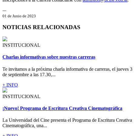
---
01 de Junio de 2023
NOTICIAS RELACIONADAS
INSTITUCIONAL
Charlas informativas sobre nuestras carreras
Te invitamos a la próxima charla informativa de carreras, el jueves 3
de septiembre a las 17.30,...
+ INFO
INSTITUCIONAL
¡Nuevo! Programa de Escritura Creativa Cinematográfica
La Universidad del Cine presenta el Programa de Escritura Creativa
Cinematográfica, una...
+ INFO