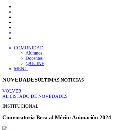
COMUNIDAD
Alumnos
Docentes
@UCINE
MENÚ
NOVEDADES
ÚLTIMAS NOTICIAS
VOLVER
AL LISTADO DE NOVEDADES
INSTITUCIONAL
Convocatoria Beca al Mérito Animación 2024