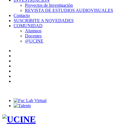
INVESTIGACIÓN
Proyectos de Investigación
REVISTA DE ESTUDIOS AUDIOVISUALES
Contacto
SUSCRIBITE A NOVEDADES
COMUNIDAD
Alumnos
Docentes
@UCINE