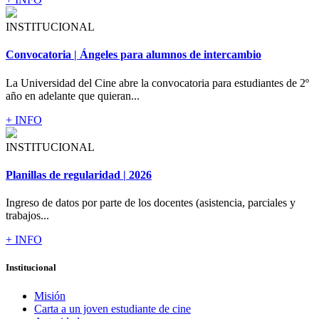
INSTITUCIONAL
Convocatoria | Ángeles para alumnos de intercambio
La Universidad del Cine abre la convocatoria para estudiantes de 2º
año en adelante que quieran...
+ INFO
INSTITUCIONAL
Planillas de regularidad | 2026
Ingreso de datos por parte de los docentes (asistencia, parciales y
trabajos...
+ INFO
Institucional
Misión
Carta a un joven estudiante de cine