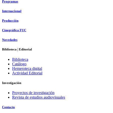
Programas
Internacional
Producción
Cinegráfica FUC
Novedades
Biblioteca | Editorial
Biblioteca
Catálogo
Hemeroteca digital
Actividad Editorial
Investigación
Proyectos de investigación
Revista de estudios audiovisuales
Contacto