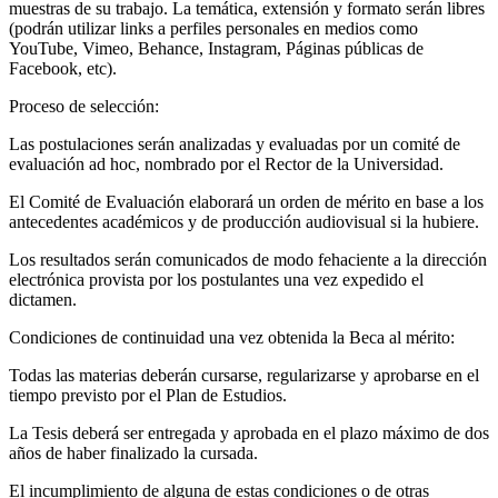
muestras de su trabajo. La temática, extensión y formato serán libres
(podrán utilizar links a perfiles personales en medios como
YouTube, Vimeo, Behance, Instagram, Páginas públicas de
Facebook, etc).
Proceso de selección:
Las postulaciones serán analizadas y evaluadas por un comité de
evaluación ad hoc, nombrado por el Rector de la Universidad.
El Comité de Evaluación elaborará un orden de mérito en base a los
antecedentes académicos y de producción audiovisual si la hubiere.
Los resultados serán comunicados de modo fehaciente a la dirección
electrónica provista por los postulantes una vez expedido el
dictamen.
Condiciones de continuidad una vez obtenida la Beca al mérito:
Todas las materias deberán cursarse, regularizarse y aprobarse en el
tiempo previsto por el Plan de Estudios.
La Tesis deberá ser entregada y aprobada en el plazo máximo de dos
años de haber finalizado la cursada.
El incumplimiento de alguna de estas condiciones o de otras