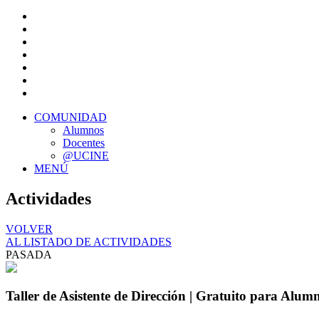
COMUNIDAD
Alumnos
Docentes
@UCINE
MENÚ
Actividades
VOLVER
AL LISTADO DE ACTIVIDADES
PASADA
Taller de Asistente de Dirección | Gratuito para Alum