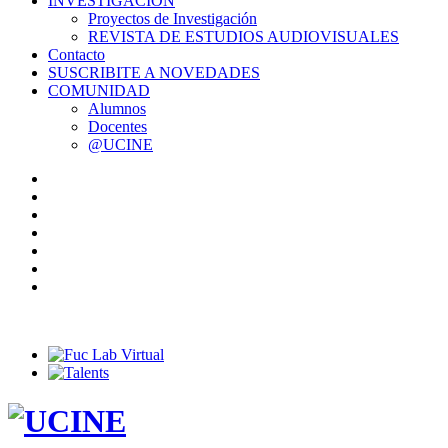
INVESTIGACIÓN
Proyectos de Investigación
REVISTA DE ESTUDIOS AUDIOVISUALES
Contacto
SUSCRIBITE A NOVEDADES
COMUNIDAD
Alumnos
Docentes
@UCINE