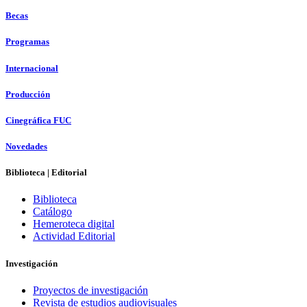
Becas
Programas
Internacional
Producción
Cinegráfica FUC
Novedades
Biblioteca | Editorial
Biblioteca
Catálogo
Hemeroteca digital
Actividad Editorial
Investigación
Proyectos de investigación
Revista de estudios audiovisuales