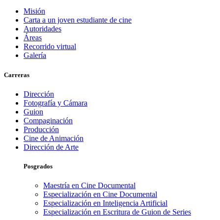
Misión
Carta a un joven estudiante de cine
Autoridades
Áreas
Recorrido virtual
Galería
Carreras
Dirección
Fotografía y Cámara
Guion
Compaginación
Producción
Cine de Animación
Dirección de Arte
Posgrados
Maestría en Cine Documental
Especialización en Cine Documental
Especialización en Inteligencia Artificial
Especialización en Escritura de Guion de Series