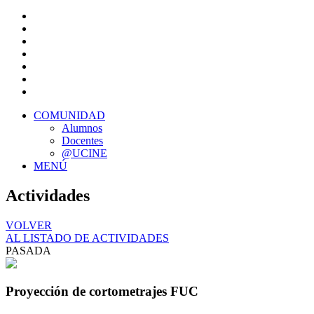
COMUNIDAD
Alumnos
Docentes
@UCINE
MENÚ
Actividades
VOLVER
AL LISTADO DE ACTIVIDADES
PASADA
Proyección de cortometrajes FUC