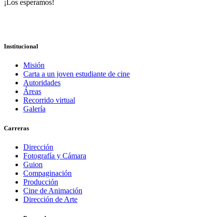
¡Los esperamos!
Institucional
Misión
Carta a un joven estudiante de cine
Autoridades
Áreas
Recorrido virtual
Galería
Carreras
Dirección
Fotografía y Cámara
Guion
Compaginación
Producción
Cine de Animación
Dirección de Arte