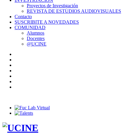
INVESTIGACIÓN
Proyectos de Investigación
REVISTA DE ESTUDIOS AUDIOVISUALES
Contacto
SUSCRIBITE A NOVEDADES
COMUNIDAD
Alumnos
Docentes
@UCINE