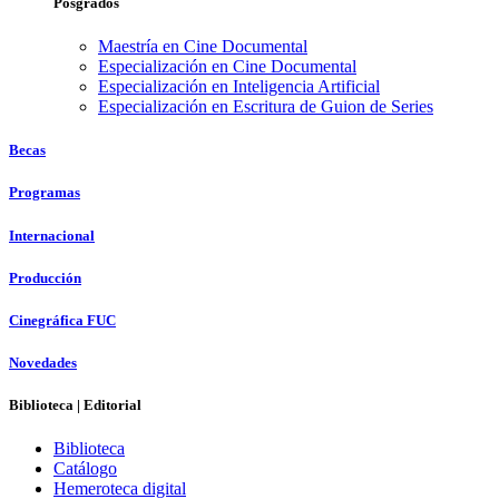
Posgrados
Maestría en Cine Documental
Especialización en Cine Documental
Especialización en Inteligencia Artificial
Especialización en Escritura de Guion de Series
Becas
Programas
Internacional
Producción
Cinegráfica FUC
Novedades
Biblioteca | Editorial
Biblioteca
Catálogo
Hemeroteca digital