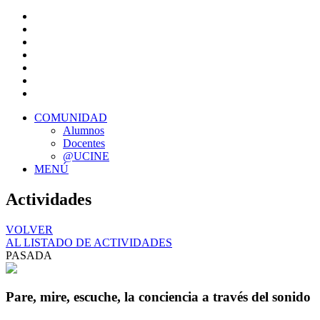
COMUNIDAD
Alumnos
Docentes
@UCINE
MENÚ
Actividades
VOLVER
AL LISTADO DE ACTIVIDADES
PASADA
Pare, mire, escuche, la conciencia a través del sonido