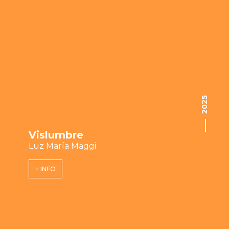
2025
Vislumbre
Luz María Maggi
+ INFO