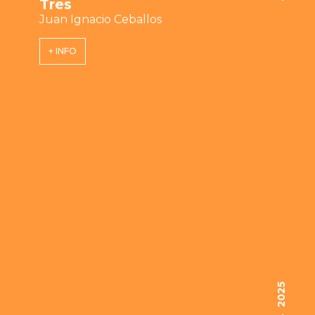
Tres
Juan Ignacio Ceballos
+ INFO
2025