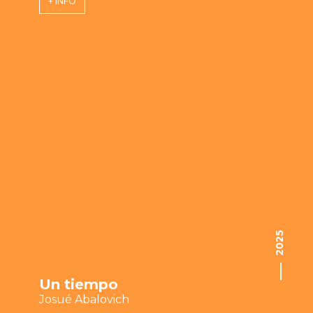
+ INFO
2025
Un tiempo
Josué Abalovich