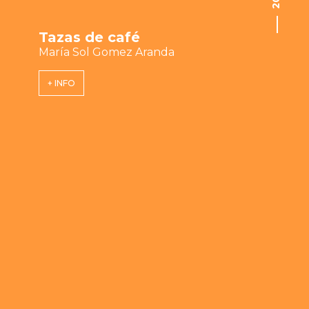
Tazas de café
María Sol Gomez Aranda
+ INFO