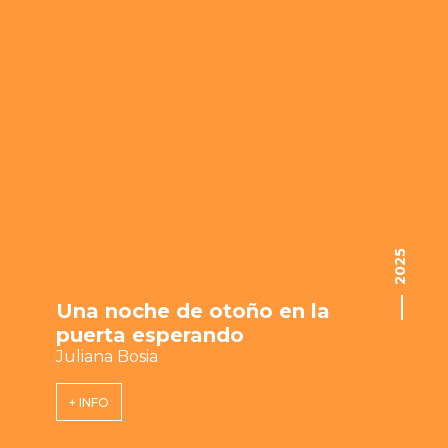
2025
Una noche de otoño en la
puerta esperando
Juliana Bosia
+ INFO