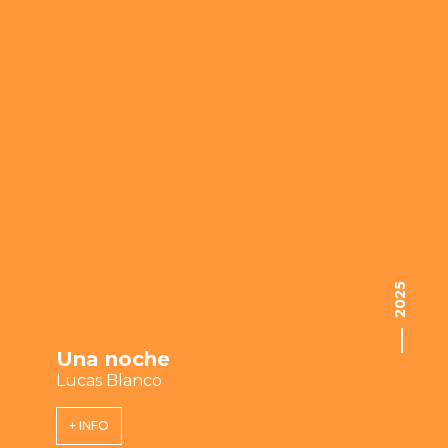
2025
Una noche
Lucas Blanco
+ INFO