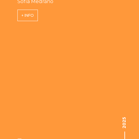
Sofía Medrano
+ INFO
2025