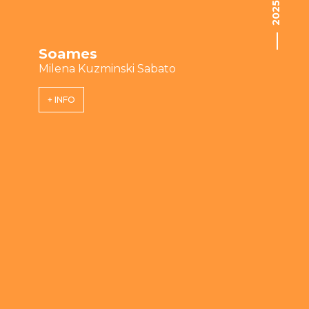
2025
Soames
Milena Kuzminski Sabato
+ INFO