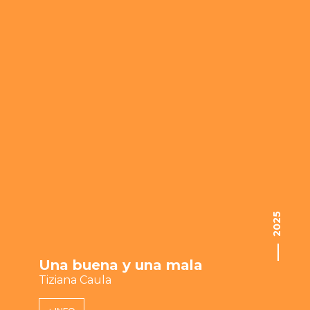
2025
Una buena y una mala
Tiziana Caula