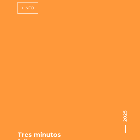
+ INFO
2025
Tres minutos