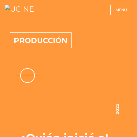
MENÚ
PRODUCCIÓN
2025