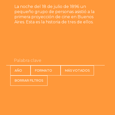
La noche del 18 de julio de 1896 un
pequeño grupo de personas asistió a la
primera proyección de cine en Buenos
Aires. Esta es la historia de tres de ellos.
AÑO
FORMATO
MÁS VOTADOS
BORRAR FILTROS