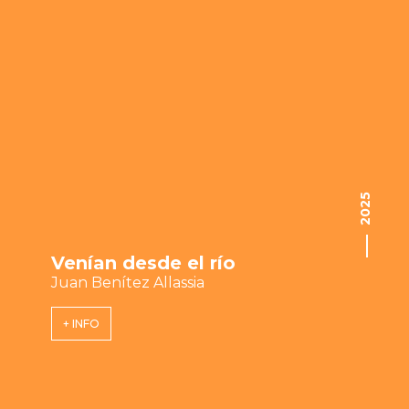
2025
Venían desde el río
Juan Benítez Allassia
+ INFO