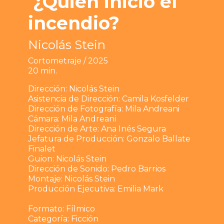
¿Quién inició el
incendio?
Nicolás Stein
Cortometraje / 2025
20 min.
Dirección: Nicolás Stein
Asistencia de Dirección: Camila Kosfelder
Dirección de Fotografía: Mila Andreani
Cámara: Mila Andreani
Dirección de Arte: Ana Inés Segura
Jefatura de Producción: Gonzalo Ballate
Finalet
Guion: Nicolás Stein
Dirección de Sonido: Pedro Barrios
Montaje: Nicolás Stein
Producción Ejecutiva: Emilia Mark
Formato: Fílmico
Categoría: Ficción