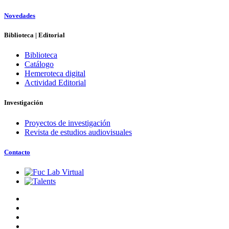
Novedades
Biblioteca | Editorial
Biblioteca
Catálogo
Hemeroteca digital
Actividad Editorial
Investigación
Proyectos de investigación
Revista de estudios audiovisuales
Contacto