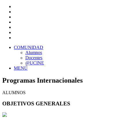
COMUNIDAD
Alumnos
Docentes
@UCINE
MENÚ
Programas Internacionales
ALUMNOS
OBJETIVOS GENERALES