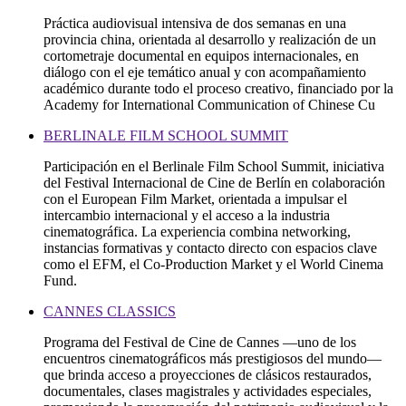
Práctica audiovisual intensiva de dos semanas en una
provincia china, orientada al desarrollo y realización de un
cortometraje documental en equipos internacionales, en
diálogo con el eje temático anual y con acompañamiento
académico durante todo el proceso creativo, financiado por la
Academy for International Communication of Chinese Cu
BERLINALE FILM SCHOOL SUMMIT
Participación en el Berlinale Film School Summit, iniciativa
del Festival Internacional de Cine de Berlín en colaboración
con el European Film Market, orientada a impulsar el
intercambio internacional y el acceso a la industria
cinematográfica. La experiencia combina networking,
instancias formativas y contacto directo con espacios clave
como el EFM, el Co-Production Market y el World Cinema
Fund.
CANNES CLASSICS
Programa del Festival de Cine de Cannes —uno de los
encuentros cinematográficos más prestigiosos del mundo—
que brinda acceso a proyecciones de clásicos restaurados,
documentales, clases magistrales y actividades especiales,