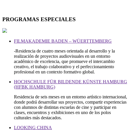
PROGRAMAS ESPECIALES
FILMAKADEMIE BADEN – WÜERTTEMBERG
-Residencia de cuatro meses orientada al desarrollo y la
realización de proyectos audiovisuales en un entorno
académico de excelencia, que promueve el intercambio
creativo, el trabajo colaborativo y el perfeccionamiento
profesional en un contexto formativo global.
HOCHSCHULE FÜR BILDENDE KÜNSTE HAMBURG
(HFBK HAMBURG)
Residencia de seis meses en un entorno artístico internacional,
donde podrá desarrollar sus proyectos, compartir experiencias
con alumnos de distintas escuelas de cine y participar en
clases, encuentros y exhibiciones en uno de los polos
culturales más destacados.
LOOKING CHINA