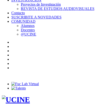
INVESTIGACIÓN
Proyectos de Investigación
REVISTA DE ESTUDIOS AUDIOVISUALES
Contacto
SUSCRIBITE A NOVEDADES
COMUNIDAD
Alumnos
Docentes
@UCINE