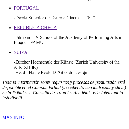
PORTUGAL
-Escola Superior de Teatro e Cinema – ESTC
REPÚBLICA CHECA
-Film and TV School of the Academy of Performing Arts in
Prague - FAMU
SUIZA
-Zürcher Hochschule der Künste (Zurich University of the
Arts- ZHdK)
-Head - Haute École D´Art et de Design
Toda la información sobre requisitos y procesos de postulación está
disponible en el Campus Virtual (accediendo con matrícula y clave)
en Solicitudes > Consultas > Trámites Académicos > Intercambio
Estudiantil
MÁS INFO