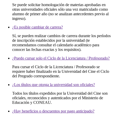
Se puede solicitar homologación de materias aprobadas en
otras universidades oficiales sólo una vez matriculado como
alumno de primer año (no se analizan antecedentes previo al
ingreso).
¿Es posible cambiar de carrera?
Sí, se pueden realizar cambios de carrera durante los períodos
de inscripción establecidos por la universidad (te
recomendamos consultar el calendario académico para
conocer las fechas exactas y los requisitos).
¿Puedo cursar solo el Ciclo de la Licenciatura / Profesorado?
Para cursar el Ciclo de la Licenciatura / Profesorado se
requiere haber finalizado en la Universidad del Cine el Ciclo
del Pregrado correspondiente.
¿Los títulos que otorga la universidad son oficiales?
Todos los títulos expedidos por la Universidad del Cine son
oficiales, reconocidos y autenticados por el Ministerio de
Educación y CONEAU.
¿Hay beneficios o descuentos por pago anticipado?