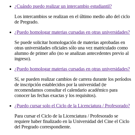
¿Cuándo puedo realizar un intercambio estudiantil?
Los intercambios se realizan en el último medio año del ciclo
de Pregrado.
¿Puedo homologar materias cursadas en otras universidades?
Se puede solicitar homologación de materias aprobadas en
otras universidades oficiales sólo una vez matriculado como
alumno de primer año (no se analizan antecedentes previo al
ingreso).
¿Puedo homologar materias cursadas en otras universidades?
Sí, se pueden realizar cambios de carrera durante los períodos
de inscripción establecidos por la universidad (te
recomendamos consultar el calendario académico para
conocer las fechas exactas y los requisitos).
¿Puedo cursar solo el Ciclo de la Licenciatura / Profesorado?
Para cursar el Ciclo de la Licenciatura / Profesorado se
requiere haber finalizado en la Universidad del Cine el Ciclo
del Pregrado correspondiente.