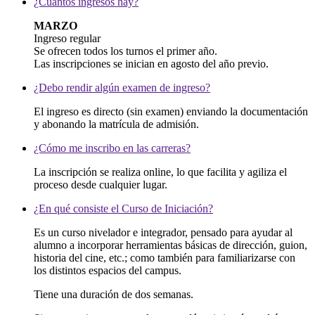
¿Cuántos ingresos hay?
MARZO
Ingreso regular
Se ofrecen todos los turnos el primer año.
Las inscripciones se inician en agosto del año previo.
¿Debo rendir algún examen de ingreso?
El ingreso es directo (sin examen) enviando la documentación
y abonando la matrícula de admisión.
¿Cómo me inscribo en las carreras?
La inscripción se realiza online, lo que facilita y agiliza el
proceso desde cualquier lugar.
¿En qué consiste el Curso de Iniciación?
Es un curso nivelador e integrador, pensado para ayudar al
alumno a incorporar herramientas básicas de dirección, guion,
historia del cine, etc.; como también para familiarizarse con
los distintos espacios del campus.
Tiene una duración de dos semanas.