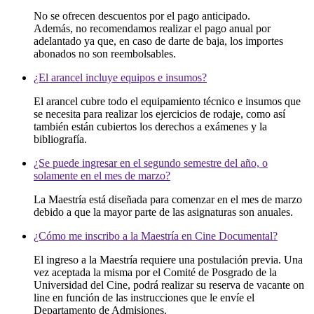
No se ofrecen descuentos por el pago anticipado.
Además, no recomendamos realizar el pago anual por
adelantado ya que, en caso de darte de baja, los importes
abonados no son reembolsables.
¿El arancel incluye equipos e insumos?
El arancel cubre todo el equipamiento técnico e insumos que
se necesita para realizar los ejercicios de rodaje, como así
también están cubiertos los derechos a exámenes y la
bibliografía.
¿Se puede ingresar en el segundo semestre del año, o
solamente en el mes de marzo?
La Maestría está diseñada para comenzar en el mes de marzo
debido a que la mayor parte de las asignaturas son anuales.
¿Cómo me inscribo a la Maestría en Cine Documental?
El ingreso a la Maestría requiere una postulación previa. Una
vez aceptada la misma por el Comité de Posgrado de la
Universidad del Cine, podrá realizar su reserva de vacante on
line en función de las instrucciones que le envíe el
Departamento de Admisiones.