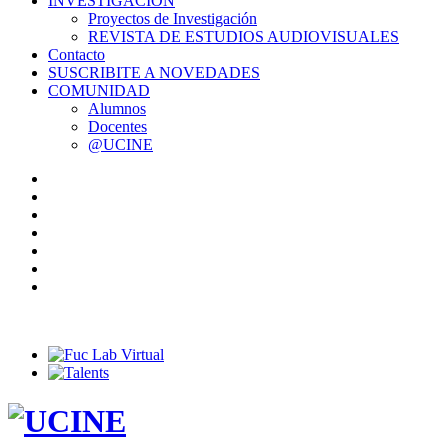
INVESTIGACIÓN
Proyectos de Investigación
REVISTA DE ESTUDIOS AUDIOVISUALES
Contacto
SUSCRIBITE A NOVEDADES
COMUNIDAD
Alumnos
Docentes
@UCINE