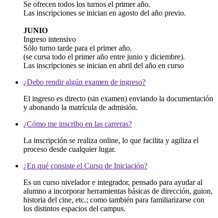
Se ofrecen todos los turnos el primer año.
Las inscripciones se inician en agosto del año previo.
JUNIO
Ingreso intensivo
Sólo turno tarde para el primer año.
(se cursa todo el primer año entre junio y diciembre).
Las inscripciones se inician en abril del año en curso
¿Debo rendir algún examen de ingreso?
El ingreso es directo (sin examen) enviando la documentación
y abonando la matrícula de admisión.
¿Cómo me inscribo en las carreras?
La inscripción se realiza online, lo que facilita y agiliza el
proceso desde cualquier lugar.
¿En qué consiste el Curso de Iniciación?
Es un curso nivelador e integrador, pensado para ayudar al
alumno a incorporar herramientas básicas de dirección, guion,
historia del cine, etc.; como también para familiarizarse con
los distintos espacios del campus.