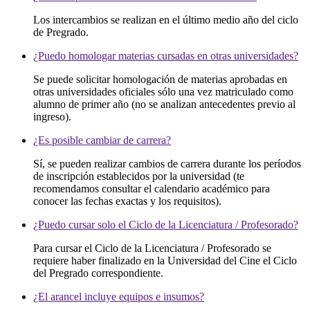
Los intercambios se realizan en el último medio año del ciclo
de Pregrado.
¿Puedo homologar materias cursadas en otras universidades?
Se puede solicitar homologación de materias aprobadas en
otras universidades oficiales sólo una vez matriculado como
alumno de primer año (no se analizan antecedentes previo al
ingreso).
¿Es posible cambiar de carrera?
Sí, se pueden realizar cambios de carrera durante los períodos
de inscripción establecidos por la universidad (te
recomendamos consultar el calendario académico para
conocer las fechas exactas y los requisitos).
¿Puedo cursar solo el Ciclo de la Licenciatura / Profesorado?
Para cursar el Ciclo de la Licenciatura / Profesorado se
requiere haber finalizado en la Universidad del Cine el Ciclo
del Pregrado correspondiente.
¿El arancel incluye equipos e insumos?