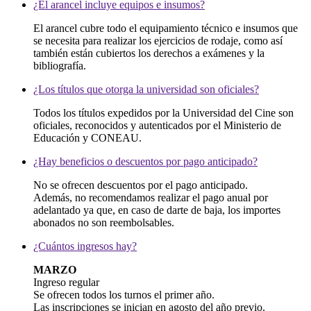
¿El arancel incluye equipos e insumos?
El arancel cubre todo el equipamiento técnico e insumos que
se necesita para realizar los ejercicios de rodaje, como así
también están cubiertos los derechos a exámenes y la
bibliografía.
¿Los títulos que otorga la universidad son oficiales?
Todos los títulos expedidos por la Universidad del Cine son
oficiales, reconocidos y autenticados por el Ministerio de
Educación y CONEAU.
¿Hay beneficios o descuentos por pago anticipado?
No se ofrecen descuentos por el pago anticipado.
Además, no recomendamos realizar el pago anual por
adelantado ya que, en caso de darte de baja, los importes
abonados no son reembolsables.
¿Cuántos ingresos hay?
MARZO
Ingreso regular
Se ofrecen todos los turnos el primer año.
Las inscripciones se inician en agosto del año previo.