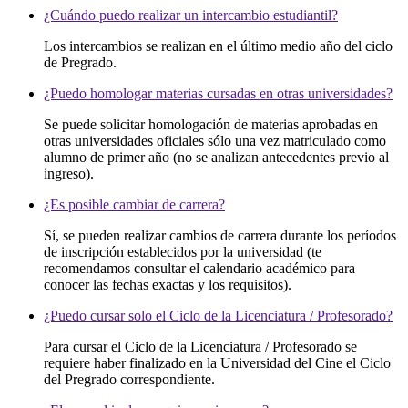
¿Cuándo puedo realizar un intercambio estudiantil?
Los intercambios se realizan en el último medio año del ciclo
de Pregrado.
¿Puedo homologar materias cursadas en otras universidades?
Se puede solicitar homologación de materias aprobadas en
otras universidades oficiales sólo una vez matriculado como
alumno de primer año (no se analizan antecedentes previo al
ingreso).
¿Es posible cambiar de carrera?
Sí, se pueden realizar cambios de carrera durante los períodos
de inscripción establecidos por la universidad (te
recomendamos consultar el calendario académico para
conocer las fechas exactas y los requisitos).
¿Puedo cursar solo el Ciclo de la Licenciatura / Profesorado?
Para cursar el Ciclo de la Licenciatura / Profesorado se
requiere haber finalizado en la Universidad del Cine el Ciclo
del Pregrado correspondiente.