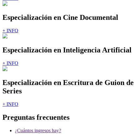
Especialización en Cine Documental
+ INFO
Especialización en Inteligencia Artificial
+ INFO
Especialización en Escritura de Guion de
Series
+ INFO
Preguntas frecuentes
¿Cuántos ingresos hay?