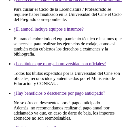
Para cursar el Ciclo de la Licenciatura / Profesorado se
requiere haber finalizado en la Universidad del Cine el Ciclo
del Pregrado correspondiente.
¿El arancel incluye equipos e insumos?
El arancel cubre todo el equipamiento técnico e insumos que
se necesita para realizar los ejercicios de rodaje, como así
también están cubiertos los derechos a exámenes y la
bibliografía.
¿Los títulos que otorga la universidad son oficiales?
Todos los títulos expedidos por la Universidad del Cine son
oficiales, reconocidos y autenticados por el Ministerio de
Educación y CONEAU.
¿Hay beneficios o descuentos por pago anticipado?
No se ofrecen descuentos por el pago anticipado.
Además, no recomendamos realizar el pago anual por
adelantado ya que, en caso de darte de baja, los importes
abonados no son reembolsables.