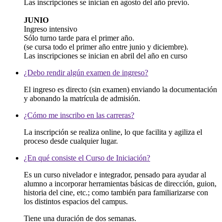
Las inscripciones se inician en agosto del año previo.
JUNIO
Ingreso intensivo
Sólo turno tarde para el primer año.
(se cursa todo el primer año entre junio y diciembre).
Las inscripciones se inician en abril del año en curso
¿Debo rendir algún examen de ingreso?
El ingreso es directo (sin examen) enviando la documentación
y abonando la matrícula de admisión.
¿Cómo me inscribo en las carreras?
La inscripción se realiza online, lo que facilita y agiliza el
proceso desde cualquier lugar.
¿En qué consiste el Curso de Iniciación?
Es un curso nivelador e integrador, pensado para ayudar al
alumno a incorporar herramientas básicas de dirección, guion,
historia del cine, etc.; como también para familiarizarse con
los distintos espacios del campus.
Tiene una duración de dos semanas.