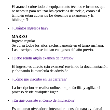
El arancel cubre todo el equipamiento técnico e insumos que
se necesita para realizar los ejercicios de rodaje, como así
también están cubiertos los derechos a exámenes y la
bibliografía.
¿Cuántos ingresos hay?
MARZO
Ingreso regular
Se cursa todos los años exclusivamente en el turno mañana.
Las inscripciones se inician en agosto del año previo.
¿Debo rendir algún examen de ingreso?
El ingreso es directo (sin examen) enviando la documentación
y abonando la matrícula de admisión.
¿Cómo me inscribo en las carreras?
La inscripción se realiza online, lo que facilita y agiliza el
proceso desde cualquier lugar.
¿En qué consiste el Curso de Iniciación?
Es un curso nivelador e integrador, pensado para ayudar al