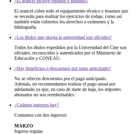
¿El arancel incluye equipos e insumos?
El arancel cubre todo el equipamiento técnico e insumos que
se necesita para realizar los ejercicios de rodaje, como así
también están cubiertos los derechos a exámenes y la
bibliografía.
¿Los títulos que otorga la universidad son oficiales?
Todos los títulos expedidos por la Universidad del Cine son
oficiales, reconocidos y autenticados por el Ministerio de
Educación y CONEAU.
¿Hay beneficios o descuentos por pago anticipado?
No se ofrecen descuentos por el pago anticipado.
Además, no recomendamos realizar el pago anual por
adelantado ya que, en caso de darte de baja, los importes
abonados no son reembolsables.
¿Cuántos ingresos hay?
Contamos con dos ingresos:
MARZO
Ingreso regular