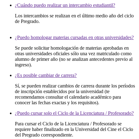
¿Cuándo puedo realizar un intercambio estudiantil?
Los intercambios se realizan en el último medio año del ciclo
de Pregrado.
¿Puedo homologar materias cursadas en otras universidades?
Se puede solicitar homologación de materias aprobadas en
otras universidades oficiales sólo una vez matriculado como
alumno de primer año (no se analizan antecedentes previo al
ingreso).
¿Es posible cambiar de carrera?
Sí, se pueden realizar cambios de carrera durante los períodos
de inscripción establecidos por la universidad (te
recomendamos consultar el calendario académico para
conocer las fechas exactas y los requisitos).
¿Puedo cursar solo el Ciclo de la Licenciatura / Profesorado?
Para cursar el Ciclo de la Licenciatura / Profesorado se
requiere haber finalizado en la Universidad del Cine el Ciclo
del Pregrado correspondiente.