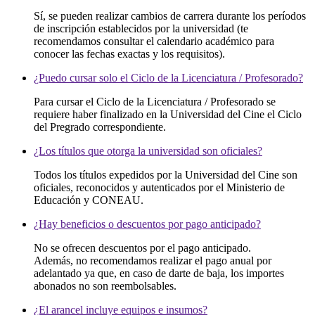
Sí, se pueden realizar cambios de carrera durante los períodos
de inscripción establecidos por la universidad (te
recomendamos consultar el calendario académico para
conocer las fechas exactas y los requisitos).
¿Puedo cursar solo el Ciclo de la Licenciatura / Profesorado?
Para cursar el Ciclo de la Licenciatura / Profesorado se
requiere haber finalizado en la Universidad del Cine el Ciclo
del Pregrado correspondiente.
¿Los títulos que otorga la universidad son oficiales?
Todos los títulos expedidos por la Universidad del Cine son
oficiales, reconocidos y autenticados por el Ministerio de
Educación y CONEAU.
¿Hay beneficios o descuentos por pago anticipado?
No se ofrecen descuentos por el pago anticipado.
Además, no recomendamos realizar el pago anual por
adelantado ya que, en caso de darte de baja, los importes
abonados no son reembolsables.
¿El arancel incluye equipos e insumos?