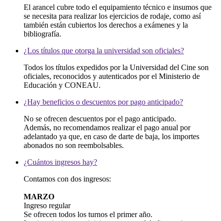
El arancel cubre todo el equipamiento técnico e insumos que
se necesita para realizar los ejercicios de rodaje, como así
también están cubiertos los derechos a exámenes y la
bibliografía.
¿Los títulos que otorga la universidad son oficiales?
Todos los títulos expedidos por la Universidad del Cine son
oficiales, reconocidos y autenticados por el Ministerio de
Educación y CONEAU.
¿Hay beneficios o descuentos por pago anticipado?
No se ofrecen descuentos por el pago anticipado.
Además, no recomendamos realizar el pago anual por
adelantado ya que, en caso de darte de baja, los importes
abonados no son reembolsables.
¿Cuántos ingresos hay?
Contamos con dos ingresos:
MARZO
Ingreso regular
Se ofrecen todos los turnos el primer año.