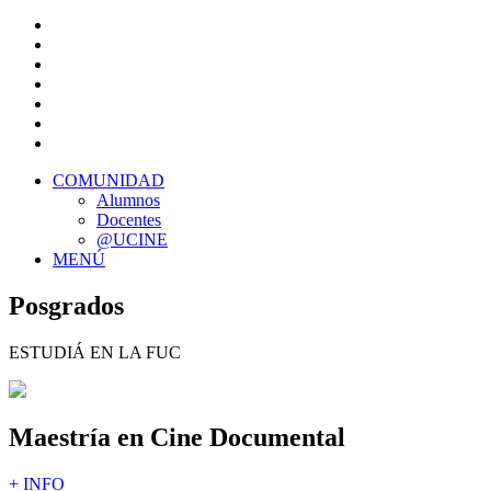
COMUNIDAD
Alumnos
Docentes
@UCINE
MENÚ
Posgrados
ESTUDIÁ EN LA FUC
Maestría en Cine Documental
+ INFO