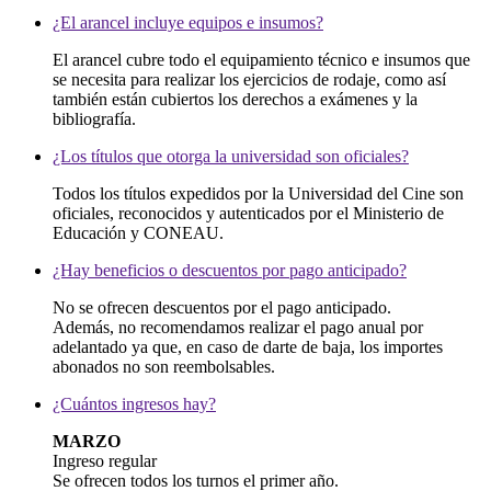
¿El arancel incluye equipos e insumos?
El arancel cubre todo el equipamiento técnico e insumos que
se necesita para realizar los ejercicios de rodaje, como así
también están cubiertos los derechos a exámenes y la
bibliografía.
¿Los títulos que otorga la universidad son oficiales?
Todos los títulos expedidos por la Universidad del Cine son
oficiales, reconocidos y autenticados por el Ministerio de
Educación y CONEAU.
¿Hay beneficios o descuentos por pago anticipado?
No se ofrecen descuentos por el pago anticipado.
Además, no recomendamos realizar el pago anual por
adelantado ya que, en caso de darte de baja, los importes
abonados no son reembolsables.
¿Cuántos ingresos hay?
MARZO
Ingreso regular
Se ofrecen todos los turnos el primer año.