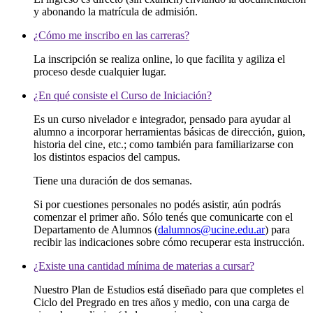
y abonando la matrícula de admisión.
¿Cómo me inscribo en las carreras?
La inscripción se realiza online, lo que facilita y agiliza el
proceso desde cualquier lugar.
¿En qué consiste el Curso de Iniciación?
Es un curso nivelador e integrador, pensado para ayudar al
alumno a incorporar herramientas básicas de dirección, guion,
historia del cine, etc.; como también para familiarizarse con
los distintos espacios del campus.
Tiene una duración de dos semanas.
Si por cuestiones personales no podés asistir, aún podrás
comenzar el primer año. Sólo tenés que comunicarte con el
Departamento de Alumnos (
dalumnos@ucine.edu.ar
) para
recibir las indicaciones sobre cómo recuperar esta instrucción.
¿Existe una cantidad mínima de materias a cursar?
Nuestro Plan de Estudios está diseñado para que completes el
Ciclo del Pregrado en tres años y medio, con una carga de