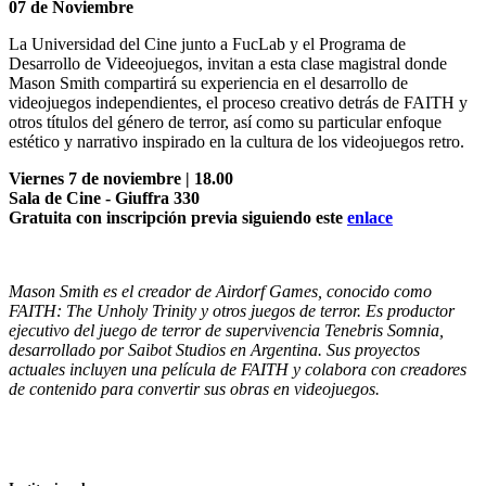
07 de Noviembre
La Universidad del Cine junto a FucLab y el Programa de
Desarrollo de Videeojuegos, invitan a esta clase magistral donde
Mason Smith compartirá su experiencia en el desarrollo de
videojuegos independientes, el proceso creativo detrás de FAITH y
otros títulos del género de terror, así como su particular enfoque
estético y narrativo inspirado en la cultura de los videojuegos retro.
Viernes 7 de noviembre | 18.00
Sala de Cine - Giuffra 330
Gratuita con inscripción previa siguiendo este
enlace
Mason Smith es el creador de Airdorf Games, conocido como
FAITH: The Unholy Trinity y otros juegos de terror. Es productor
ejecutivo del juego de terror de supervivencia Tenebris Somnia,
desarrollado por Saibot Studios en Argentina. Sus proyectos
actuales incluyen una película de FAITH y colabora con creadores
de contenido para convertir sus obras en videojuegos.