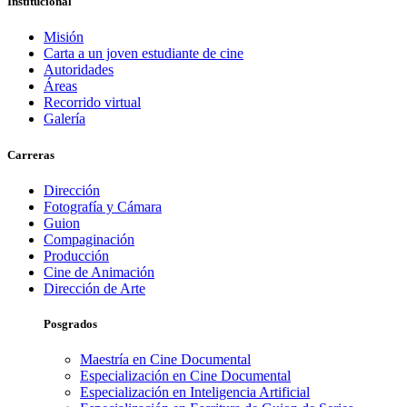
Institucional
Misión
Carta a un joven estudiante de cine
Autoridades
Áreas
Recorrido virtual
Galería
Carreras
Dirección
Fotografía y Cámara
Guion
Compaginación
Producción
Cine de Animación
Dirección de Arte
Posgrados
Maestría en Cine Documental
Especialización en Cine Documental
Especialización en Inteligencia Artificial