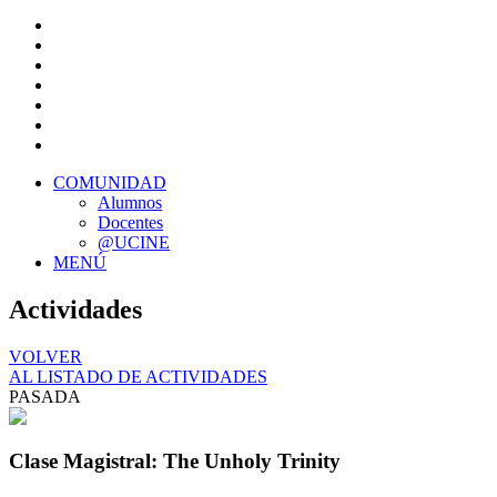
COMUNIDAD
Alumnos
Docentes
@UCINE
MENÚ
Actividades
VOLVER
AL LISTADO DE ACTIVIDADES
PASADA
Clase Magistral: The Unholy Trinity