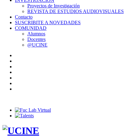
INVESTIGACIÓN
Proyectos de Investigación
REVISTA DE ESTUDIOS AUDIOVISUALES
Contacto
SUSCRIBITE A NOVEDADES
COMUNIDAD
Alumnos
Docentes
@UCINE