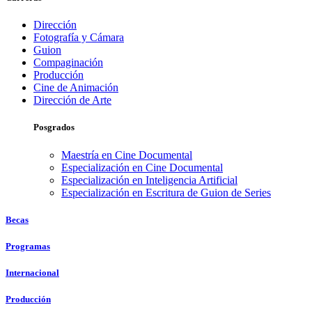
Dirección
Fotografía y Cámara
Guion
Compaginación
Producción
Cine de Animación
Dirección de Arte
Posgrados
Maestría en Cine Documental
Especialización en Cine Documental
Especialización en Inteligencia Artificial
Especialización en Escritura de Guion de Series
Becas
Programas
Internacional
Producción