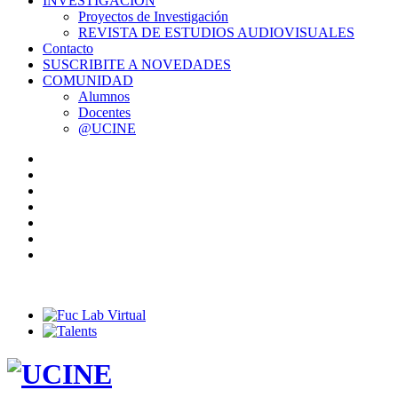
INVESTIGACIÓN
Proyectos de Investigación
REVISTA DE ESTUDIOS AUDIOVISUALES
Contacto
SUSCRIBITE A NOVEDADES
COMUNIDAD
Alumnos
Docentes
@UCINE