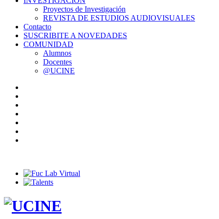
INVESTIGACIÓN
Proyectos de Investigación
REVISTA DE ESTUDIOS AUDIOVISUALES
Contacto
SUSCRIBITE A NOVEDADES
COMUNIDAD
Alumnos
Docentes
@UCINE