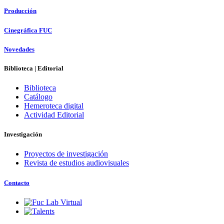
Producción
Cinegráfica FUC
Novedades
Biblioteca | Editorial
Biblioteca
Catálogo
Hemeroteca digital
Actividad Editorial
Investigación
Proyectos de investigación
Revista de estudios audiovisuales
Contacto