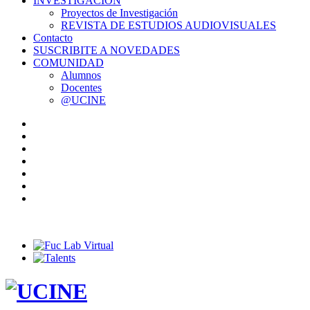
INVESTIGACIÓN
Proyectos de Investigación
REVISTA DE ESTUDIOS AUDIOVISUALES
Contacto
SUSCRIBITE A NOVEDADES
COMUNIDAD
Alumnos
Docentes
@UCINE