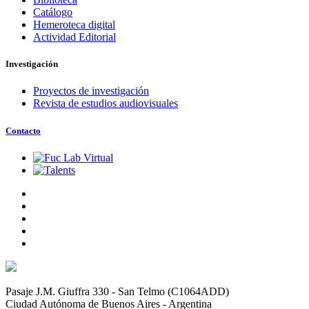
Catálogo
Hemeroteca digital
Actividad Editorial
Investigación
Proyectos de investigación
Revista de estudios audiovisuales
Contacto
Pasaje J.M. Giuffra 330 - San Telmo (C1064ADD)
Ciudad Autónoma de Buenos Aires - Argentina