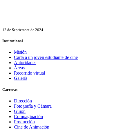
---
12 de Septiembre de 2024
Institucional
Misión
Carta a un joven estudiante de cine
Autoridades
Áreas
Recorrido virtual
Galería
Carreras
Dirección
Fotografía y Cámara
Guion
Compaginación
Producción
Cine de Animación