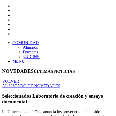
COMUNIDAD
Alumnos
Docentes
@UCINE
MENÚ
NOVEDADES
ÚLTIMAS NOTICIAS
VOLVER
AL LISTADO DE NOVEDADES
Seleccionados Laboratorio de creación y ensayo
documental
La Universidad del Cine anuncia los proyectos que han sido