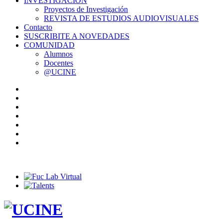
INVESTIGACIÓN
Proyectos de Investigación
REVISTA DE ESTUDIOS AUDIOVISUALES
Contacto
SUSCRIBITE A NOVEDADES
COMUNIDAD
Alumnos
Docentes
@UCINE