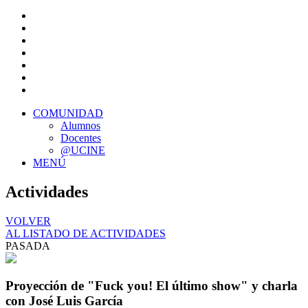
COMUNIDAD
Alumnos
Docentes
@UCINE
MENÚ
Actividades
VOLVER
AL LISTADO DE ACTIVIDADES
PASADA
Proyección de "Fuck you! El último show" y charla
con José Luis García