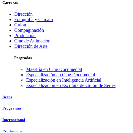
Carreras
Dirección
Fotografía y Cámara
Guion
Compaginación
Producción
Cine de Animación
Dirección de Arte
Posgrados
Maestría en Cine Documental
Especialización en Cine Documental
Especialización en Inteligencia Artificial
Especialización en Escritura de Guion de Series
Becas
Programas
Internacional
Producción