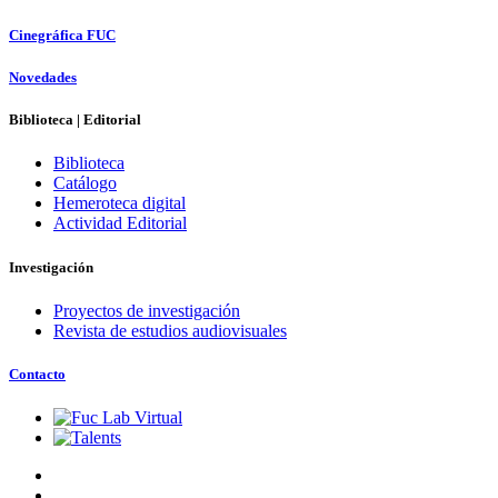
Cinegráfica FUC
Novedades
Biblioteca | Editorial
Biblioteca
Catálogo
Hemeroteca digital
Actividad Editorial
Investigación
Proyectos de investigación
Revista de estudios audiovisuales
Contacto